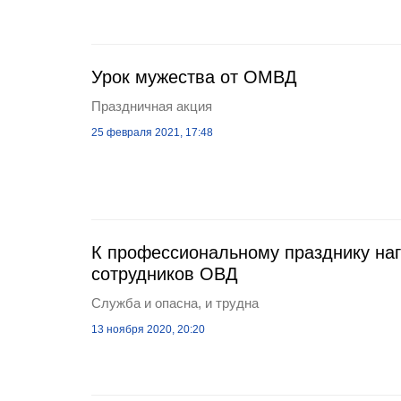
Урок мужества от ОМВД
Праздничная акция
25 февраля 2021, 17:48
К профессиональному празднику на
сотрудников ОВД
Служба и опасна, и трудна
13 ноября 2020, 20:20