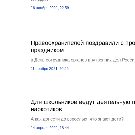
16 ноября 2021, 22:59
Правоохранителей поздравили с п
праздником
в День сотрудника органов внутренних дел Росс
11 ноября 2021, 20:55
Для школьников ведут деятельную п
наркотиков
А как донести до взрослых, что знают дети?
14 апреля 2021, 18:44