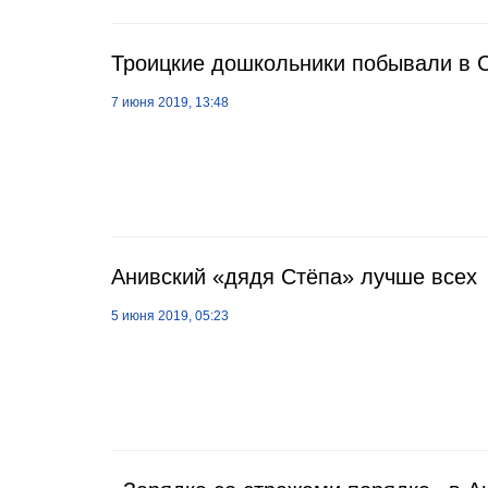
Троицкие дошкольники побывали в 
7 июня 2019, 13:48
Анивский «дядя Стёпа» лучше всех
5 июня 2019, 05:23