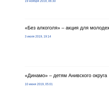
19 ноября 2019, 06:30
«Без алкоголя» – акция для молоде
3 июля 2019, 19:14
«Динамо» – детям Анивского округа
10 июня 2019, 05:01