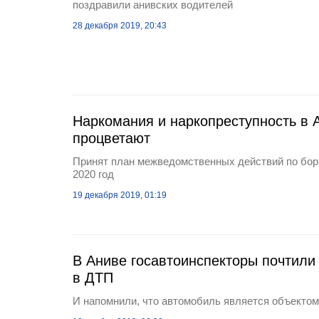
поздравили анивских водителей
28 декабря 2019, 20:43
Наркомания и наркопреступность в 
процветают
Принят план межведомственных действий по бор
2020 год
19 декабря 2019, 01:19
В Аниве госавтоинспекторы почтили
в ДТП
И напомнили, что автомобиль является объекто