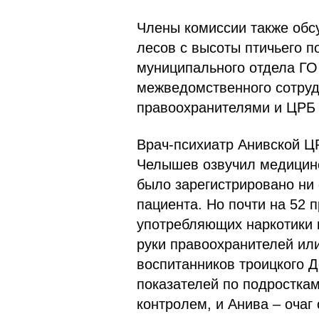
Члены комиссии также обс
лесов с высоты птичьего п
муниципального отдела ГО
межведомственного сотруд
правоохранителями и ЦРБ 
Врач-психиатр Анивской Ц
Челышев озвучил медицинск
было зарегистрировано ни 
пациента. Но почти на 52 
употребляющих наркотики 
руки правоохранителей или
воспитанников троицкого Д
показателей по подросткам
контролем, и Анива – очаг