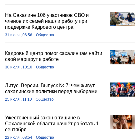
На Сахалине 106 участников СВО и
членов их семей нашли работу при
поддержке Кадрового центра
31 июля , 06:56
Общество
Кадровый центр помог сахалинцам найти
свой маршрут к работе
30 июля , 10:10
Общество
Литус. Версии. Выпуск № 7: чем живут
сахалинские политики перед выборами
25 июля , 11:10
Общество
Ужесточённый закон о тишине в
Сахалинской области начнёт работать 1
сентября
22 июля , 08:54
Общество