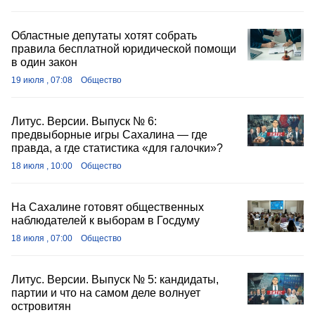
Областные депутаты хотят собрать
правила бесплатной юридической помощи
в один закон
19 июля , 07:08
Общество
Литус. Версии. Выпуск № 6:
предвыборные игры Сахалина — где
правда, а где статистика «для галочки»?
18 июля , 10:00
Общество
На Сахалине готовят общественных
наблюдателей к выборам в Госдуму
18 июля , 07:00
Общество
Литус. Версии. Выпуск № 5: кандидаты,
партии и что на самом деле волнует
островитян