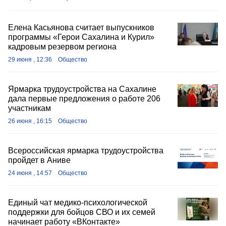
Елена Касьянова считает выпускников
программы «Герои Сахалина и Курил»
кадровым резервом региона
29 июня , 12:36
Общество
Ярмарка трудоустройства на Сахалине
дала первые предложения о работе 206
участникам
26 июня , 16:15
Общество
Всероссийская ярмарка трудоустройства
пройдет в Аниве
24 июня , 14:57
Общество
Единый чат медико‑психологической
поддержки для бойцов СВО и их семей
начинает работу «ВКонтакте»