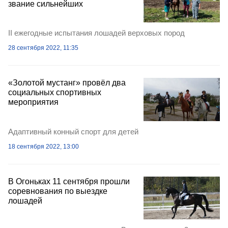
звание сильнейших
II ежегодные испытания лошадей верховых пород
28 сентября 2022, 11:35
«Золотой мустанг» провёл два
социальных спортивных
мероприятия
Адаптивный конный спорт для детей
18 сентября 2022, 13:00
В Огоньках 11 сентября прошли
соревнования по выездке
лошадей