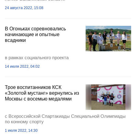
24 августа 2022, 15:08
В Огоньках соревновались
начинающие и опытные
всадники
в рамках социального проекта
14 июля 2022, 04:02
Трое воспитанников КСК
«Золотой мустанг» вернулись из
Москвы с восемью медалями
с Всероссийской Спартакиады Специальной Олимпиады
по конному спорту
1 июля 2022, 14:30