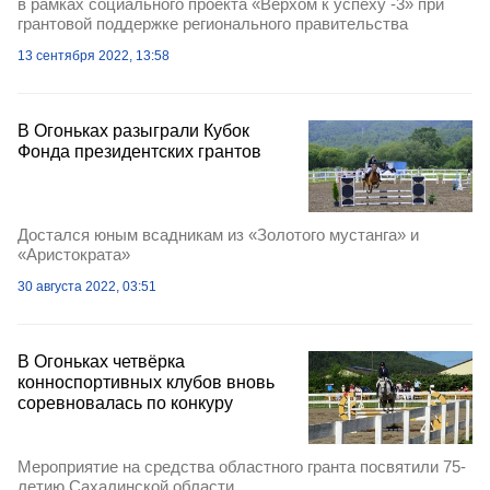
в рамках социального проекта «Верхом к успеху -3» при
грантовой поддержке регионального правительства
13 сентября 2022, 13:58
В Огоньках разыграли Кубок
Фонда президентских грантов
Достался юным всадникам из «Золотого мустанга» и
«Аристократа»
30 августа 2022, 03:51
В Огоньках четвёрка
конноспортивных клубов вновь
соревновалась по конкуру
Мероприятие на средства областного гранта посвятили 75-
летию Сахалинской области