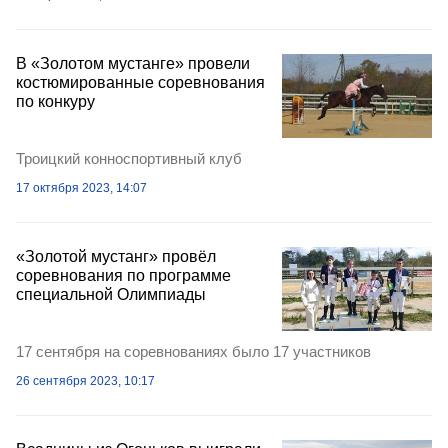
В «Золотом мустанге» провели
костюмированные соревнования
по конкуру
Троицкий конноспортивный клуб
17 октября 2023, 14:07
«Золотой мустанг» провёл
соревнования по программе
специальной Олимпиады
17 сентября на соревнованиях было 17 участников
26 сентября 2023, 10:17