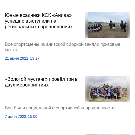
Юные всадники КСК «Анива»
успешно выступили на
региональных соревнованиях
Все спортсмены из анивской сборной заняли призовые
места
21 июня 2022, 13:17
«Золотой мустанг» провёл три в
двух мероприятиях
Все были социальной и спортивной направленности
7 июня 2022, 15:00