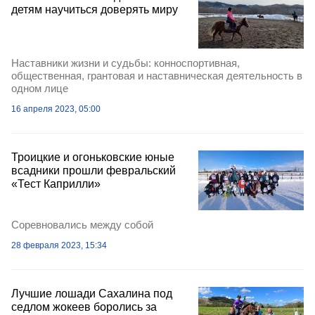
детям научиться доверять миру
Наставники жизни и судьбы: конноспортивная,
общественная, грантовая и наставническая деятельность в
одном лице
16 апреля 2023, 05:00
Троицкие и огоньковские юные
всадники прошли февральский
«Тест Каприлли»
Соревновались между собой
28 февраля 2023, 15:34
Лучшие лошади Сахалина под
седлом жокеев боролись за