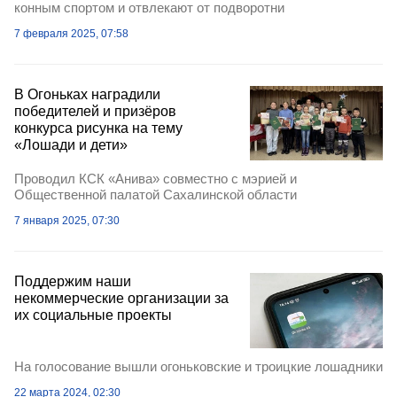
конным спортом и отвлекают от подворотни
7 февраля 2025, 07:58
В Огоньках наградили
победителей и призёров
конкурса рисунка на тему
«Лошади и дети»
Проводил КСК «Анива» совместно с мэрией и
Общественной палатой Сахалинской области
7 января 2025, 07:30
Поддержим наши
некоммерческие организации за
их социальные проекты
На голосование вышли огоньковские и троицкие лошадники
22 марта 2024, 02:30