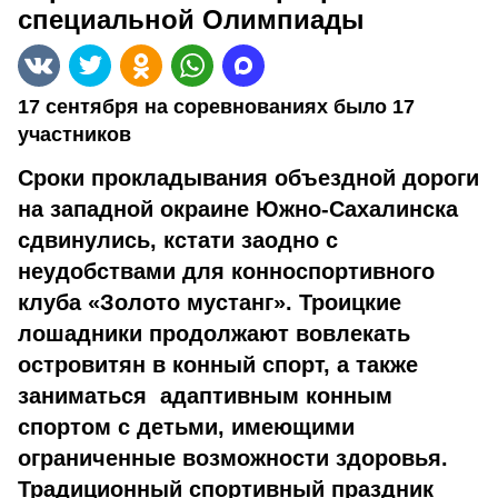
специальной Олимпиады
17 сентября на соревнованиях было 17
участников
Сроки прокладывания объездной дороги
на западной окраине Южно-Сахалинска
сдвинулись, кстати заодно с
неудобствами для конноспортивного
клуба «Золото мустанг». Троицкие
лошадники продолжают вовлекать
островитян в конный спорт, а также
заниматься адаптивным конным
спортом с детьми, имеющими
ограниченные возможности здоровья.
Традиционный спортивный праздник