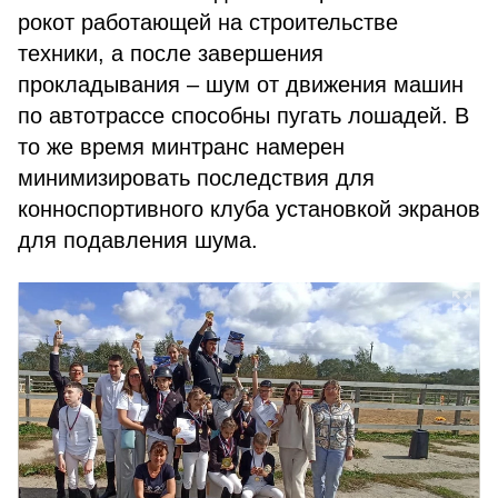
рокот работающей на строительстве
техники, а после завершения
прокладывания – шум от движения машин
по автотрассе способны пугать лошадей. В
то же время минтранс намерен
минимизировать последствия для
конноспортивного клуба установкой экранов
для подавления шума.