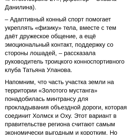
Данилина).
– Адаптивный конный спорт помогает
укреплять «физику» тела, вместе с тем
даёт дружеское общение, а ещё
эмоциональный контакт, поддержку со
стороны лошадей, – рассказала
руководитель троицкого конноспортивного
клуба Татьяна Уланова.
Напомним, что часть участка земли на
территории «Золотого мустанга»
понадобилась минтрансу для
прокладывания объездной дороги, которая
соединит Холмск и Оху. Этот вариант в
правительстве региона считают самым
экономически выгодным и коротким. Но