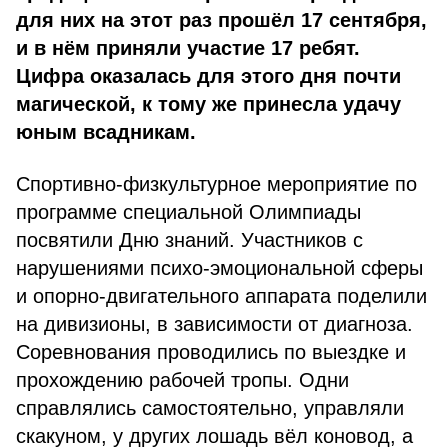
для них на этот раз прошёл 17 сентября,
и в нём приняли участие 17 ребят.
Цифра оказалась для этого дня почти
магической, к тому же принесла удачу
юным всадникам.
Спортивно-физкультурное мероприятие по
программе специальной Олимпиады
посвятили Дню знаний. Участников с
нарушениями психо-эмоциональной сферы
и опорно-двигательного аппарата поделили
на дивизионы, в зависимости от диагноза.
Соревнования проводились по выездке и
прохождению рабочей тропы. Одни
справлялись самостоятельно, управляли
скакуном, у других лошадь вёл коновод, а