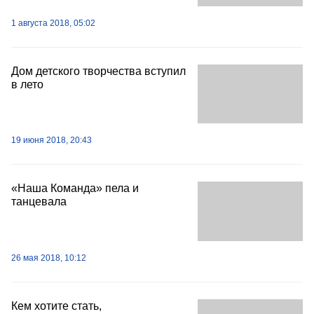
1 августа 2018, 05:02
Дом детского творчества вступил
в лето
19 июня 2018, 20:43
«Наша Команда» пела и
танцевала
26 мая 2018, 10:12
Кем хотите стать,