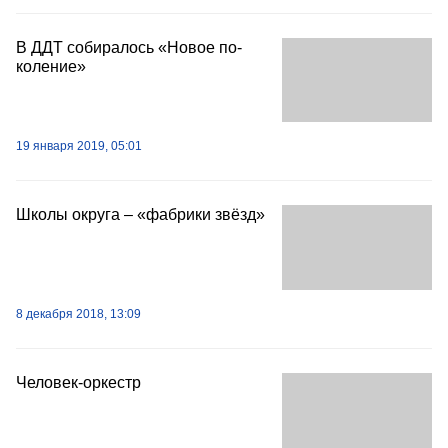
В ДДТ собиралось «Новое по­
коление»
19 января 2019, 05:01
Школы округа – «фабрики звёзд»
8 декабря 2018, 13:09
Человек-оркестр