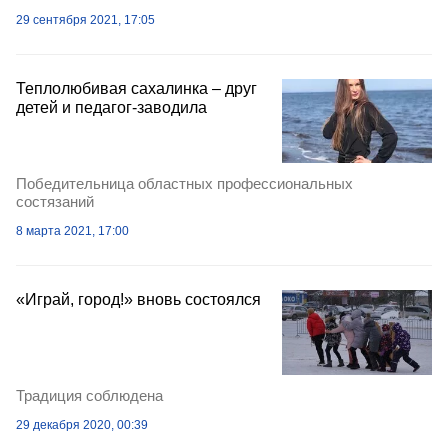
29 сентября 2021, 17:05
Теплолюбивая сахалинка – друг
детей и педагог-заводила
Победительница областных профессиональных
состязаний
8 марта 2021, 17:00
«Играй, город!» вновь состоялся
Традиция соблюдена
29 декабря 2020, 00:39