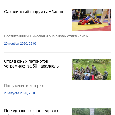
Сахалинский форум самбистов
Воспитанники Николая Хона вновь отличились
20 ноября 2020, 22:06
Отряд юных патриотов
устремился за 50 параллель
Погружение в историю
20 августа 2020, 23:09
Поездка юных краеведов из