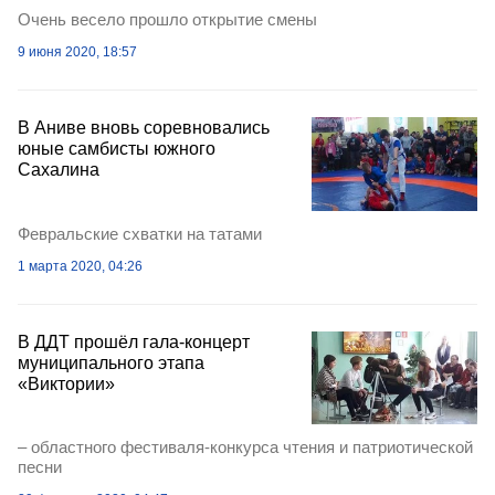
Очень весело прошло открытие смены
9 июня 2020, 18:57
В Аниве вновь соревновались
юные самбисты южного
Сахалина
Февральские схватки на татами
1 марта 2020, 04:26
В ДДТ прошёл гала-концерт
муниципального этапа
«Виктории»
– областного фестиваля-конкурса чтения и патриотической
песни