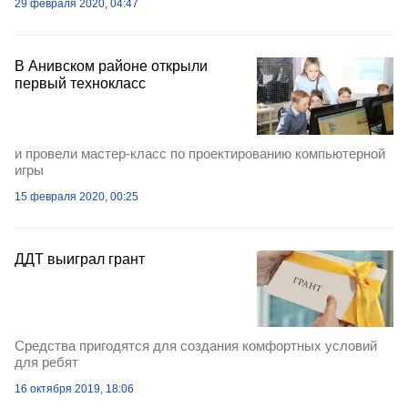
29 февраля 2020, 04:47
В Анивском районе открыли
первый технокласс
и провели мастер-класс по проектированию компьютерной
игры
15 февраля 2020, 00:25
ДДТ выиграл грант
Средства пригодятся для создания комфортных условий
для ребят
16 октября 2019, 18:06