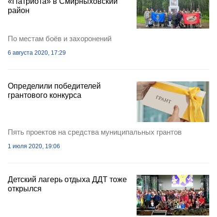
«Патриота» в Смирныховский
район
По местам боёв и захоронений
6 августа 2020, 17:29
Определили победителей
грантового конкурса
Пять проектов на средства муниципальных грантов
1 июля 2020, 19:06
Детский лагерь отдыха ДДТ тоже
открылся