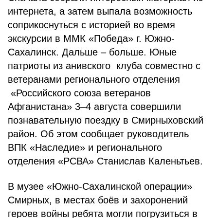
интернета, а затем выпала возможность
соприкоснуться с историей во время
экскурсии в ММК «Победа» г. Южно-
Сахалинск. Дальше – больше. Юные
патриоты из анивского клуба совместно с
ветеранами регионального отделения
«Российского союза ветеранов
Афганистана» 3–4 августа совершили
познавательную поездку в Смирныховский
район. Об этом сообщает руководитель
ВПК «Наследие» и регионального
отделения «РСВА» Станислав Каленьтьев.
В музее «Южно-Сахалинской операции»
Смирных, в местах боёв и захоронений
героев войны ребята могли погрузиться в