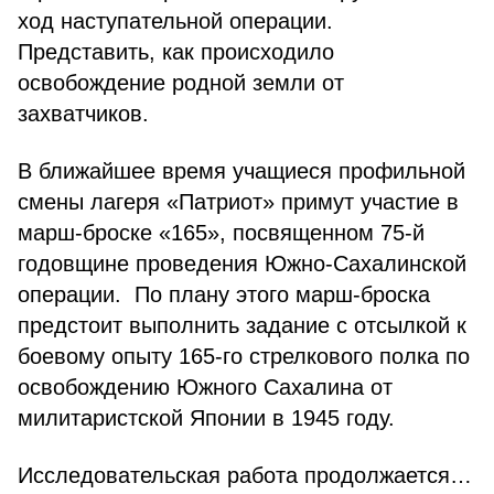
ход наступательной операции.
Представить, как происходило
освобождение родной земли от
захватчиков.
В ближайшее время учащиеся профильной
смены лагеря «Патриот» примут участие в
марш-броске «165», посвященном 75-й
годовщине проведения Южно-Сахалинской
операции. По плану этого марш-броска
предстоит выполнить задание с отсылкой к
боевому опыту 165-го стрелкового полка по
освобождению Южного Сахалина от
милитаристской Японии в 1945 году.
Исследовательская работа продолжается…