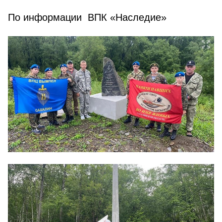
По информации ВПК «Наследие»