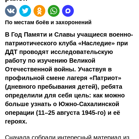
По местам боёв и захоронений
В Год Памяти и Славы учащиеся военно-
патриотического клуба «Наследие» при
ДДТ проводят исследовательскую
работу по изучению Великой
Отечественной войны. Участвуя в
профильной смене лагеря «Патриот»
(дневного пребывания детей), ребята
определили для себя цель: как можно
больше узнать о Южно-Сахалинской
операции (11–25 августа 1945-го) и её
героях.
Сначала собрали интересный материал из