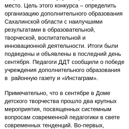
место. Цель этого конкурса – определить
организацию дополнительного образования
Сахалинской области с наилучшими
результатами в образовательной,
творческой, воспитательной и
инновационной деятельности. Итоги были
подведены и объявлены в последний день
сентября. Педагоги ДДТ сообщили о победе
учреждения дополнительного образования
в районную газету и «Инстаграм».
Примечательно, что в сентябре в Доме
детского творчества прошло два крупных
мероприятия, посвященных системным
вопросам современной педагогики в свете
современных тенденций. Во-первых,