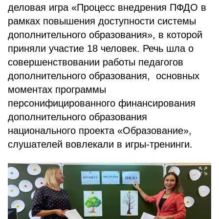
деловая игра «Процесс внедрения ПФДО в
рамках повышения доступности системы
дополнительного образования», в которой
приняли участие 18 человек. Речь шла о
совершенствовании работы педагогов
дополнительного образования, основных
моментах программы
персонифицированного финансирования
дополнительного образования
национального проекта «Образование»,
слушателей вовлекали в игры-тренинги.