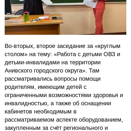
Во-вторых, второе заседание за «круглым
столом» на тему: «Работа с детьми ОВЗ и
детьми-инвалидами на территории
Анивского городского округа». Там
рассматривались вопросы помощи
родителям, имеющим детей с
ограниченными возможностями здоровья и
инвалидностью, а также об оснащении
кабинетов необходимым в
рассматриваемом аспекте оборудованием,
закупленным за счёт регионального и