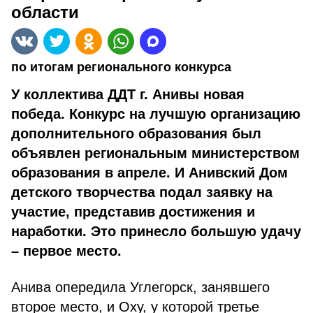
области
по итогам регионального конкурса
У коллектива ДДТ г. Анивы новая
победа. Конкурс на лучшую организацию
дополнительного образования был
объявлен региональным министерством
образования в апреле. И Анивский Дом
детского творчества подал заявку на
участие, представив достижения и
наработки. Это принесло большую удачу
– первое место.
Анива опередила Углегорск, занявшего
второе место, и Оху, у которой третье