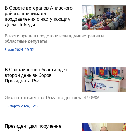
В Совете ветеранов Анивского
района принимали
поздравления с наступающим
Днём Победы
В гости пришли представители администрации и
областные депутаты
8 мая 2024, 19:52
В Сахалинской области идёт
второй день выборов
Президента РФ
Явка островитян за 15 марта достигла 47,05%!
16 марта 2024, 12:31
Президент дал поручение