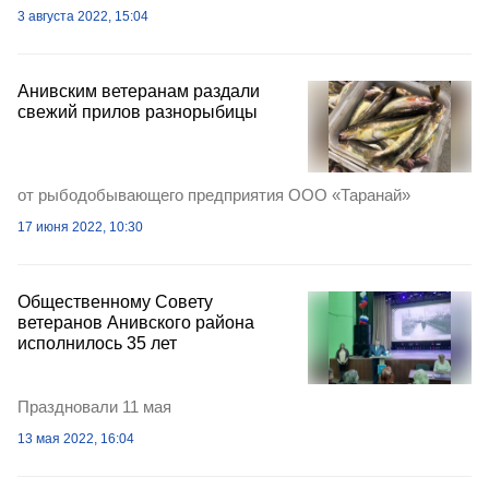
3 августа 2022, 15:04
Анивским ветеранам раздали
свежий прилов разнорыбицы
от рыбодобывающего предприятия ООО «Таранай»
17 июня 2022, 10:30
Общественному Совету
ветеранов Анивского района
исполнилось 35 лет
Праздновали 11 мая
13 мая 2022, 16:04