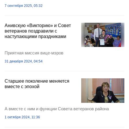
7 сентября 2025, 05:32
Анивскую «Викторию» и Совет
ветеранов поздравили с
наступающими праздниками
Приятная миссия вице-мэров
31 декабря 2024, 04:54
Старшее поколение меняется
вместе с эпохой
А вместе с ним и функции Совета ветеранов района
1 октября 2024, 11:36