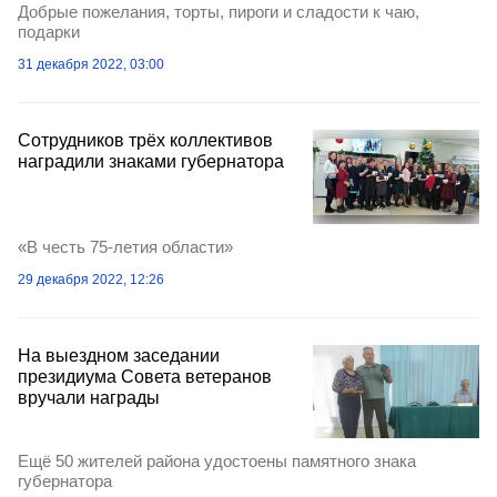
Добрые пожелания, торты, пироги и сладости к чаю,
подарки
31 декабря 2022, 03:00
Сотрудников трёх коллективов
наградили знаками губернатора
«В честь 75-летия области»
29 декабря 2022, 12:26
На выездном заседании
президиума Совета ветеранов
вручали награды
Ещё 50 жителей района удостоены памятного знака
губернатора