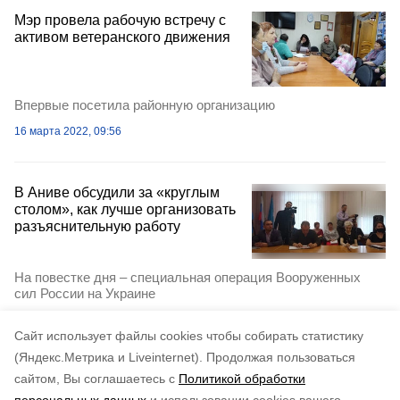
Мэр провела рабочую встречу с
активом ветеранского движения
Впервые посетила районную организацию
16 марта 2022, 09:56
В Аниве обсудили за «круглым
столом», как лучше организовать
разъяснительную работу
На повестке дня – специальная операция Вооруженных
сил России на Украине
12 марта 2022, 13:33
Cайт использует файлы cookies чтобы собирать статистику
(Яндекс.Метрика и Liveinternet).
Продолжая пользоваться
сайтом, Вы соглашаетесь с
Политикой обработки