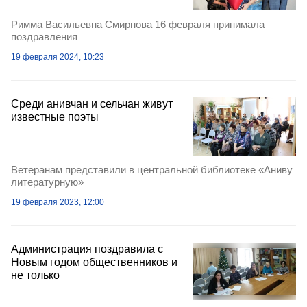
Римма Васильевна Смирнова 16 февраля принимала
поздравления
19 февраля 2024, 10:23
Среди анивчан и сельчан живут
известные поэты
Ветеранам представили в центральной библиотеке «Аниву
литературную»
19 февраля 2023, 12:00
Администрация поздравила с
Новым годом общественников и
не только