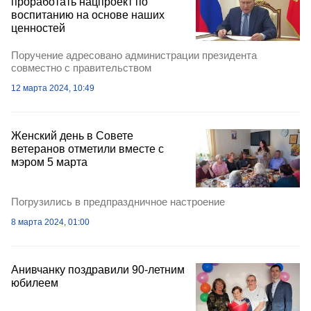
проработать нацпроект по
воспитанию на основе наших
ценностей
Поручение адресовано администрации президента
совместно с правительством
12 марта 2024, 10:49
Женский день в Совете
ветеранов отметили вместе с
мэром 5 марта
Погрузились в предпраздничное настроение
8 марта 2024, 01:00
Анивчанку поздравили 90-летним
юбилеем