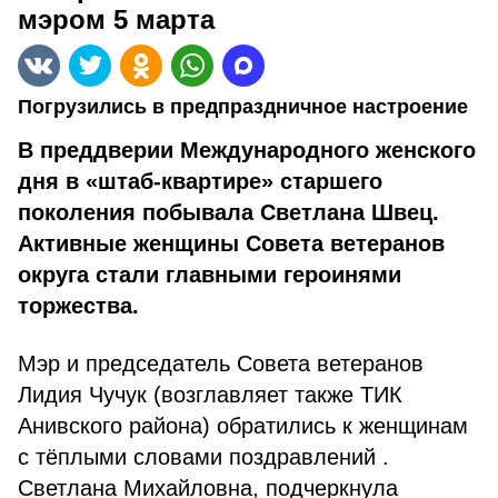
мэром 5 марта
Погрузились в предпраздничное настроение
В преддверии Международного женского
дня в «штаб-квартире» старшего
поколения побывала Светлана Швец.
Активные женщины Совета ветеранов
округа стали главными героинями
торжества.
Мэр и председатель Совета ветеранов
Лидия Чучук (возглавляет также ТИК
Анивского района) обратились к женщинам
с тёплыми словами поздравлений .
Светлана Михайловна, подчеркнула