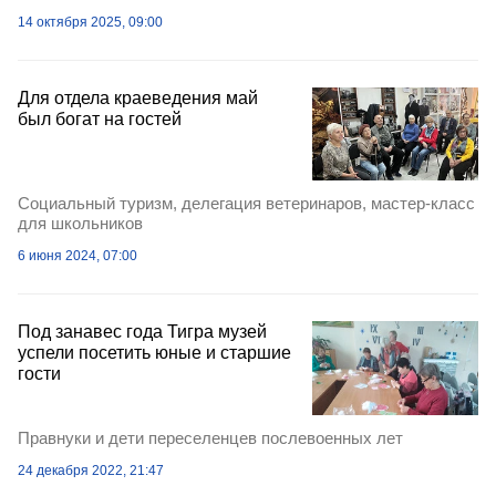
14 октября 2025, 09:00
Для отдела краеведения май
был богат на гостей
Социальный туризм, делегация ветеринаров, мастер-класс
для школьников
6 июня 2024, 07:00
Под занавес года Тигра музей
успели посетить юные и старшие
гости
Правнуки и дети переселенцев послевоенных лет
24 декабря 2022, 21:47