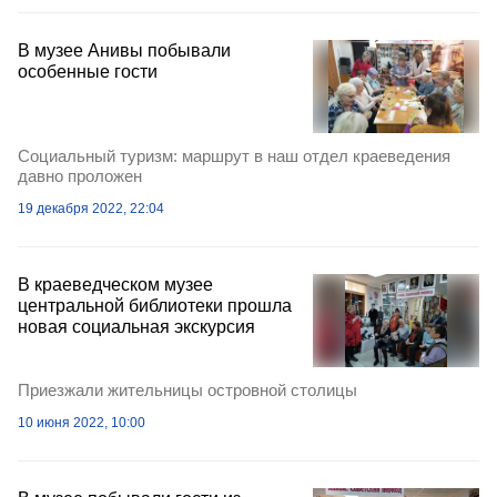
В музее Анивы побывали
особенные гости
Социальный туризм: маршрут в наш отдел краеведения
давно проложен
19 декабря 2022, 22:04
В краеведческом музее
центральной библиотеки прошла
новая социальная экскурсия
Приезжали жительницы островной столицы
10 июня 2022, 10:00