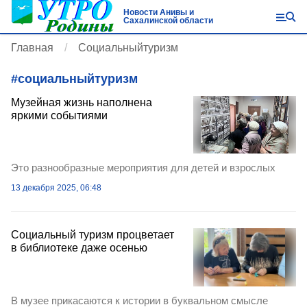
Новости Анивы и
Сахалинской области
Главная
Социальныйтуризм
#
социальныйтуризм
Музейная жизнь наполнена
яркими событиями
Это разнообразные мероприятия для детей и взрослых
13 декабря 2025, 06:48
Социальный туризм процветает
в библиотеке даже осенью
В музее прикасаются к истории в буквальном смысле