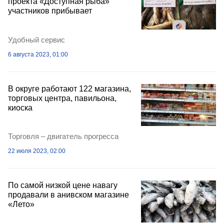
проекта «Доступная рыба»
участников прибывает
Удобный сервис
6 августа 2023, 01:00
В округе работают 122 магазина,
торговых центра, павильона,
киоска
Торговля – двигатель прогресса
22 июля 2023, 02:00
По самой низкой цене навагу
продавали в анивском магазине
«Лето»