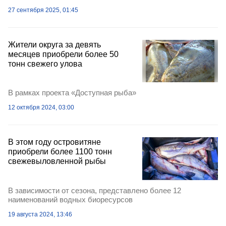
27 сентября 2025, 01:45
Жители округа за девять
месяцев приобрели более 50
тонн свежего улова
В рамках проекта «Доступная рыба»
12 октября 2024, 03:00
В этом году островитяне
приобрели более 1100 тонн
свежевыловленной рыбы
В зависимости от сезона, представлено более 12
наименований водных биоресурсов
19 августа 2024, 13:46