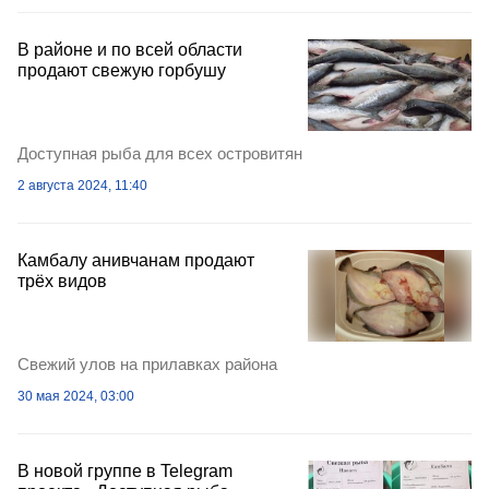
В районе и по всей области
продают свежую горбушу
Доступная рыба для всех островитян
2 августа 2024, 11:40
Камбалу анивчанам продают
трёх видов
Свежий улов на прилавках района
30 мая 2024, 03:00
В новой группе в Telegram