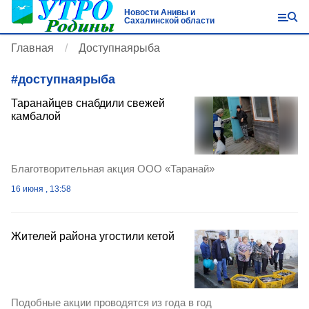
Новости Анивы и
Сахалинской области
Главная
Доступнаярыба
#
доступнаярыба
Таранайцев снабдили свежей
камбалой
Благотворительная акция ООО «Таранай»
16 июня , 13:58
Жителей района угостили кетой
Подобные акции проводятся из года в год