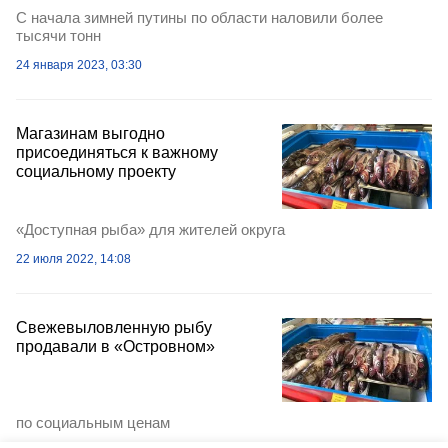
С начала зимней путины по области наловили более
тысячи тонн
24 января 2023, 03:30
Магазинам выгодно
присоединяться к важному
социальному проекту
«Доступная рыба» для жителей округа
22 июля 2022, 14:08
Свежевыловленную рыбу
продавали в «Островном»
по социальным ценам