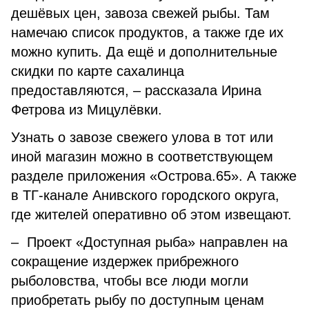
дешёвых цен, завоза свежей рыбы. Там
намечаю список продуктов, а также где их
можно купить. Да ещё и дополнительные
скидки по карте сахалинца
предоставляются, – рассказала Ирина
Фетрова из Мицулёвки.
Узнать о завозе свежего улова в тот или
иной магазин можно в соответствующем
разделе приложения «Острова.65». А также
в ТГ-канале Анивского городского округа,
где жителей оперативно об этом извещают.
– Проект «Доступная рыба» направлен на
сокращение издержек прибрежного
рыболовства, чтобы все люди могли
приобретать рыбу по доступным ценам