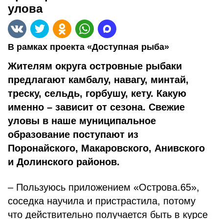
улова
В рамках проекта «Доступная рыба»
Жителям округа островные рыбаки
предлагают камбалу, навагу, минтай,
треску, сельдь, горбушу, кету. Какую
именно – зависит от сезона. Свежие
уловы в наше муниципальное
образование поступают из
Поронайского, Макаровского, Анивского
и Долинского районов.
– Пользуюсь приложением «Острова.65»,
соседка научила и пристрастила, потому
что действительно получается быть в курсе