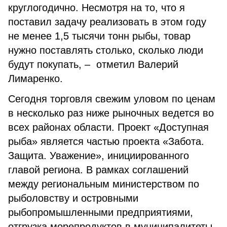
круглогодично. Несмотря на то, что я
поставил задачу реализовать в этом году
не менее 1,5 тысячи тонн рыбы, товар
нужно поставлять столько, сколько люди
будут покупать, – отметил Валерий
Лимаренко.
Сегодня торговля свежим уловом по ценам
в несколько раз ниже рыночных ведется во
всех районах области. Проект «Доступная
рыба» является частью проекта «Забота.
Защита. Уважение», инициированного
главой региона. В рамках соглашений
между региональным министерством по
рыболовству и островными
рыбопромышленными предприятиями,
отгрузка морепродуктов в муниципалитеты