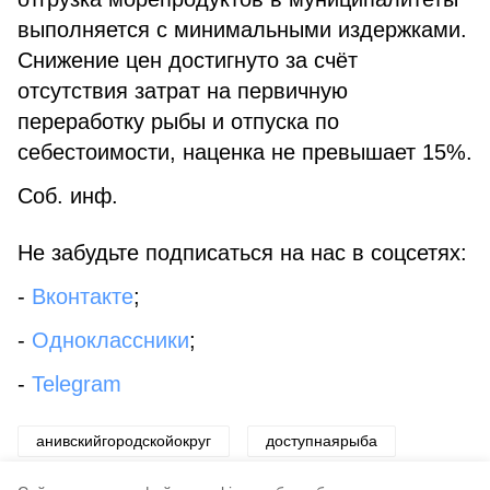
выполняется с минимальными издержками.
Снижение цен достигнуто за счёт
отсутствия затрат на первичную
переработку рыбы и отпуска по
себестоимости, наценка не превышает 15%.
Соб. инф.
Не забудьте подписаться на нас в соцсетях:
-
Вконтакте
;
-
Одноклассники
;
-
Telegram
анивскийгородскойокруг
доступнаярыба