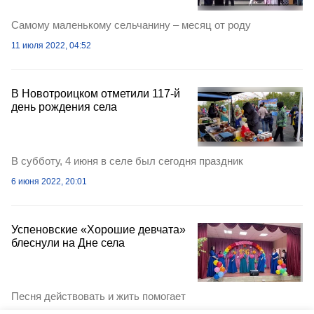
Самому маленькому сельчанину – месяц от роду
11 июля 2022, 04:52
В Новотроицком отметили 117-й
день рождения села
В субботу, 4 июня в селе был сегодня праздник
6 июня 2022, 20:01
Успеновские «Хорошие девчата»
блеснули на Дне села
Песня действовать и жить помогает