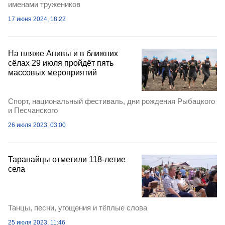
именами тружеников
17 июня 2024, 18:22
На пляже Анивы и в ближних
сёлах 29 июля пройдёт пять
массовых мероприятий
Спорт, национальный фестиваль, дни рождения Рыбацкого
и Песчанского
26 июля 2023, 03:00
Таранайцы отметили 118-летие
села
Танцы, песни, угощения и тёплые слова
25 июля 2023, 11:46