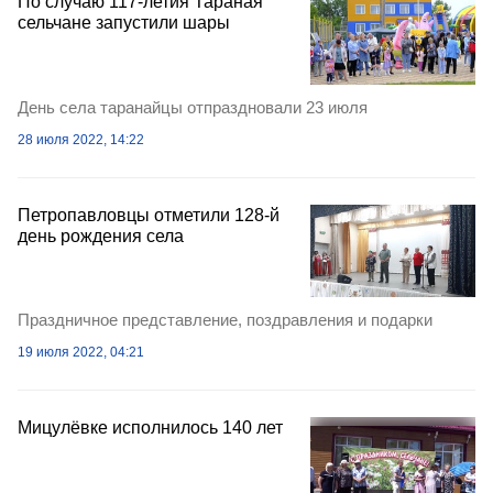
По случаю 117-летия Тараная
сельчане запустили шары
День села таранайцы отпраздновали 23 июля
28 июля 2022, 14:22
Петропавловцы отметили 128-й
день рождения села
Праздничное представление, поздравления и подарки
19 июля 2022, 04:21
Мицулёвке исполнилось 140 лет