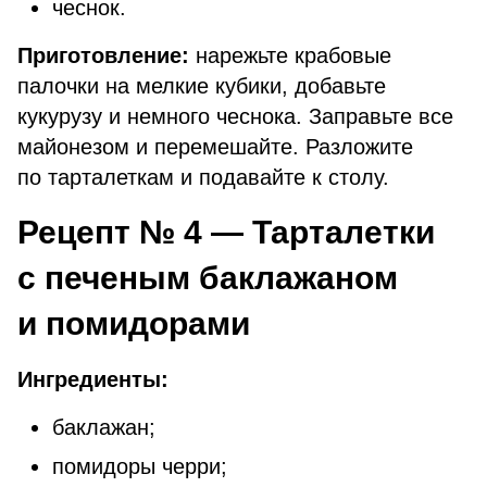
чеснок.
Приготовление:
нарежьте крабовые
палочки на мелкие кубики, добавьте
кукурузу и немного чеснока. Заправьте все
майонезом и перемешайте. Разложите
по тарталеткам и подавайте к столу.
Рецепт № 4 — Тарталетки
с печеным баклажаном
и помидорами
Ингредиенты:
баклажан;
помидоры черри;