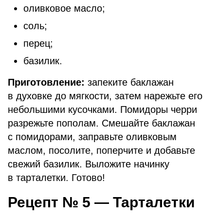
оливковое масло;
соль;
перец;
базилик.
Приготовление:
запеките баклажан
в духовке до мягкости, затем нарежьте его
небольшими кусочками. Помидоры черри
разрежьте пополам. Смешайте баклажан
с помидорами, заправьте оливковым
маслом, посолите, поперчите и добавьте
свежий базилик. Выложите начинку
в тарталетки. Готово!
Рецепт № 5 — Тарталетки