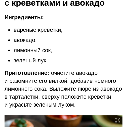
с креветками и авокадо
Ингредиенты:
вареные креветки,
авокадо,
лимонный сок,
зеленый лук.
Приготовление:
очистите авокадо
и разомните его вилкой, добавив немного
лимонного сока. Выложите пюре из авокадо
в тарталетки, сверху положите креветки
и украсьте зеленым луком.