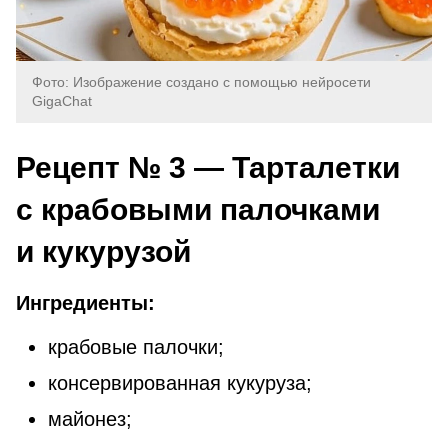
Фото: Изображение создано с помощью нейросети
GigaChat
Рецепт № 3 — Тарталетки
с крабовыми палочками
и кукурузой
Ингредиенты:
крабовые палочки;
консервированная кукуруза;
майонез;