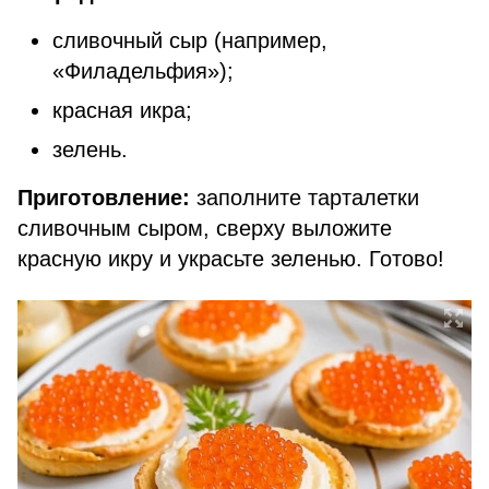
сливочный сыр (например,
«Филадельфия»);
красная икра;
зелень.
Приготовление:
заполните тарталетки
сливочным сыром, сверху выложите
красную икру и украсьте зеленью. Готово!