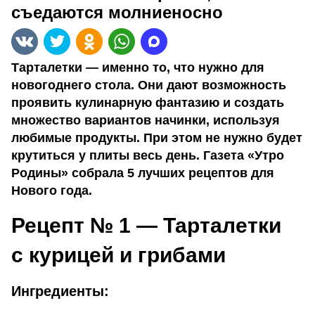
съедаются молниеносно
Тарталетки — именно то, что нужно для
новогоднего стола. Они дают возможность
проявить кулинарную фантазию и создать
множество вариантов начинки, используя
любимые продукты. При этом не нужно будет
крутиться у плиты весь день. Газета «Утро
Родины» собрала 5 лучших рецептов для
Нового года.
Рецепт № 1 — Тарталетки
с курицей и грибами
Ингредиенты: