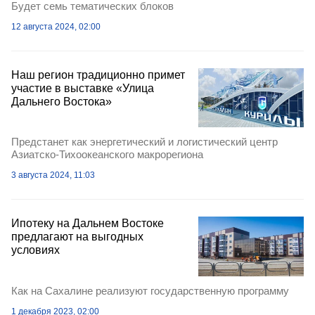
Будет семь тематических блоков
12 августа 2024, 02:00
Наш регион традиционно примет
участие в выставке «Улица
Дальнего Востока»
Предстанет как энергетический и логистический центр
Азиатско-Тихоокеанского макрорегиона
3 августа 2024, 11:03
Ипотеку на Дальнем Востоке
предлагают на выгодных
условиях
Как на Сахалине реализуют государственную программу
1 декабря 2023, 02:00