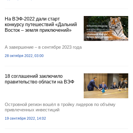
На ВЭФ-2022 дали старт
конкурсу путешествий «Дальний
Восток – земля приключений»
А завершение – в сентябре 2023 года
28 октября 2022, 03:00
18 соглашений заключило
правительство области на ВЭФ
Островной регион вошёл в тройку лидеров по объёму
привлеченных инвестиций
19 сентября 2022, 14:02