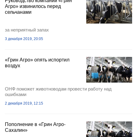
Руководство компании «Грин
Агро» извинилось перед
сельчанами
за неприятный запах
3 декабря 2019, 20:05
«Грин Агро» опять испортил
воздух
ОНФ поможет животноводам провести работу над
ошибками
2 декабря 2019, 12:15
Пополнение в «Грин Агро-
Сахалин»