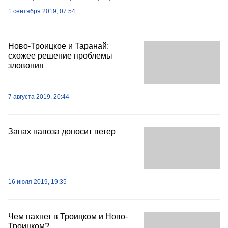
1 сентября 2019, 07:54
Ново-Троицкое и Таранай:
схожее решение проблемы
зловония
7 августа 2019, 20:44
Запах навоза доносит ветер
16 июля 2019, 19:35
Чем пахнет в Троицком и Ново-
Троицком?