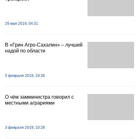
29 мая 2019, 04:31
В «Грин Агро-Сахалин» – лучший
надой по области
5 февраля 2019, 19:36
О чём замминистра говорил с
местными аграриями
3 февраля 2019, 10:28