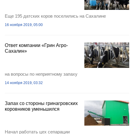
Еще 195 датских коров поселились на Сахалине
16 ноября 2019, 05:00
Ответ компании «Грин Агро-
Сахалин»
на вопросы по неприятному запаху
14 ноября 2019, 03:32
Запах со стороны гринагровских
коровников уменьшился
Начал работать цех сепарации