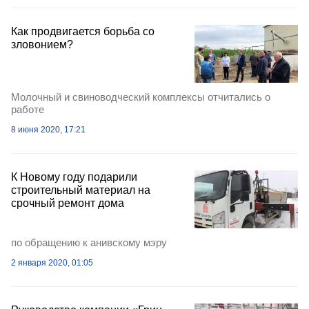
Как продвигается борьба со
зловонием?
Молочный и свиноводческий комплексы отчитались о
работе
8 июня 2020, 17:21
К Новому году подарили
строительный материал на
срочный ремонт дома
по обращению к анивскому мэру
2 января 2020, 01:05