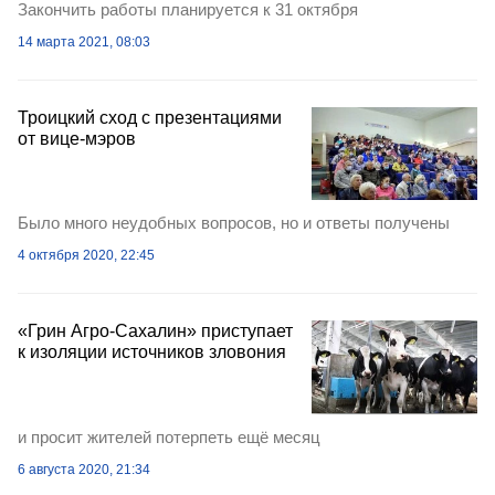
Закончить работы планируется к 31 октября
14 марта 2021, 08:03
Троицкий сход с презентациями
от вице-мэров
Было много неудобных вопросов, но и ответы получены
4 октября 2020, 22:45
«Грин Агро-Сахалин» приступает
к изоляции источников зловония
и просит жителей потерпеть ещё месяц
6 августа 2020, 21:34