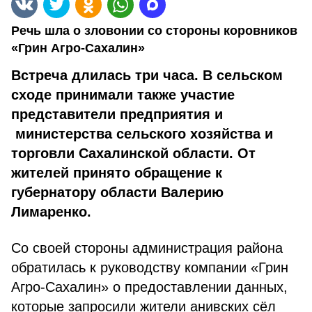
Речь шла о зловонии со стороны коровников
«Грин Агро-Сахалин»
Встреча длилась три часа. В сельском
сходе принимали также участие
представители предприятия и
министерства сельского хозяйства и
торговли Сахалинской области. От
жителей принято обращение к
губернатору области Валерию
Лимаренко.
Со своей стороны администрация района
обратилась к руководству компании «Грин
Агро-Сахалин» о предоставлении данных,
которые запросили жители анивских сёл