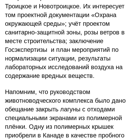
Троицкое и Новотроицкое. Их интересует
том проектной документации «Охрана
окружающей среды»; учёт проектом
санитарно-защитной зоны, розы ветров в
месте строительства; заключение
Госэкспертизы и план мероприятий по
нормализации ситуации, результаты
лабораторных исследований воздуха на
содержание вредных веществ.
Напомним, что руководством
животноводческого комплекса было дано
обещание закрыть лагуны с отходами
специальными экранами из полимерной
плёнки. Одну из полимерных крышек
приобрели в Канаде в качестве пробного