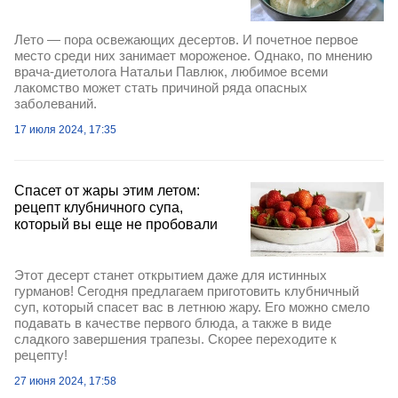
Лето — пора освежающих десертов. И почетное первое
место среди них занимает мороженое. Однако, по мнению
врача-диетолога Натальи Павлюк, любимое всеми
лакомство может стать причиной ряда опасных
заболеваний.
17 июля 2024, 17:35
Спасет от жары этим летом:
рецепт клубничного супа,
который вы еще не пробовали
Этот десерт станет открытием даже для истинных
гурманов! Сегодня предлагаем приготовить клубничный
суп, который спасет вас в летнюю жару. Его можно смело
подавать в качестве первого блюда, а также в виде
сладкого завершения трапезы. Скорее переходите к
рецепту!
27 июня 2024, 17:58