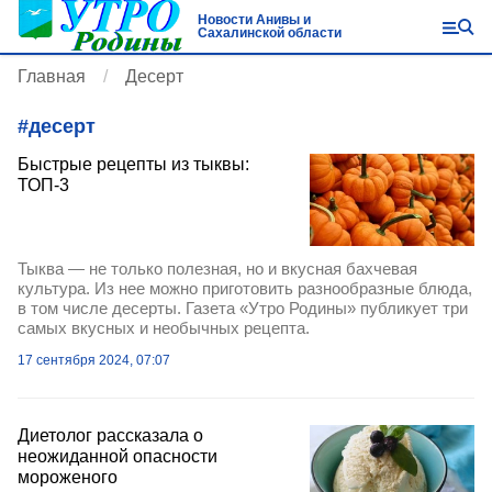
Новости Анивы и
Сахалинской области
Главная
Десерт
#
десерт
Быстрые рецепты из тыквы:
ТОП-3
Тыква — не только полезная, но и вкусная бахчевая
культура. Из нее можно приготовить разнообразные блюда,
в том числе десерты. Газета «Утро Родины» публикует три
самых вкусных и необычных рецепта.
17 сентября 2024, 07:07
Диетолог рассказала о
неожиданной опасности
мороженого