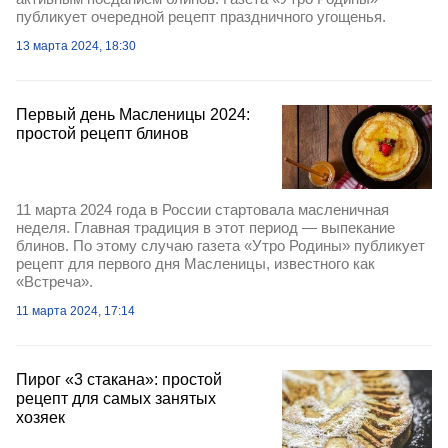
публикует очередной рецепт праздничного угощенья.
13 марта 2024, 18:30
Первый день Масленицы 2024:
простой рецепт блинов
11 марта 2024 года в России стартовала масленичная
неделя. Главная традиция в этот период — выпекание
блинов. По этому случаю газета «Утро Родины» публикует
рецепт для первого дня Масленицы, известного как
«Встреча».
11 марта 2024, 17:14
Пирог «3 стакана»: простой
рецепт для самых занятых
хозяек