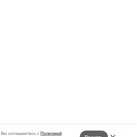
 Вы соглашаетесь с
Политикой
Принять