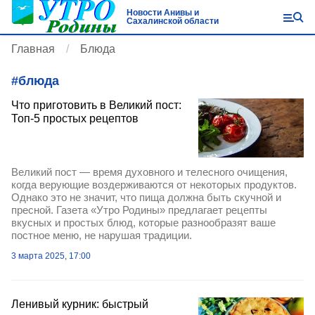
Новости Анивы и
Сахалинской области
Главная
Блюда
#
блюда
Что приготовить в Великий пост:
Топ-5 простых рецептов
Великий пост — время духовного и телесного очищения,
когда верующие воздерживаются от некоторых продуктов.
Однако это не значит, что пища должна быть скучной и
пресной. Газета «Утро Родины» предлагает рецепты
вкусных и простых блюд, которые разнообразят ваше
постное меню, не нарушая традиции.
3 марта 2025, 17:00
Ленивый курник: быстрый