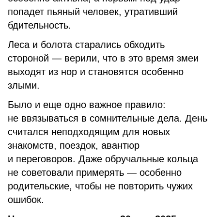
попадет пьяный человек, утративший
бдительность.
Леса и болота старались обходить
стороной — верили, что в это время змеи
выходят из нор и становятся особенно
злыми.
Было и еще одно важное правило:
не ввязываться в сомнительные дела. День
считался неподходящим для новых
знакомств, поездок, авантюр
и переговоров. Даже обручальные кольца
не советовали примерять — особенно
родительские, чтобы не повторить чужих
ошибок.