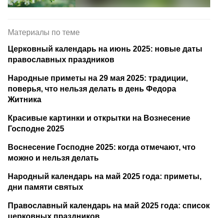
Материалы по теме
Церковный календарь на июнь 2025: новые даты
православных праздников
Народные приметы на 29 мая 2025: традиции,
поверья, что нельзя делать в день Федора
Житника
Красивые картинки и открытки на Вознесение
Господне 2025
Воснесение Господне 2025: когда отмечают, что
можно и нельзя делать
Народный календарь на май 2025 года: приметы,
дни памяти святых
Православный календарь на май 2025 года: список
церковных праздников