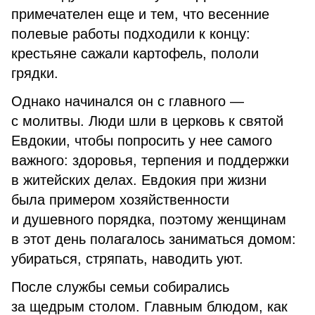
примечателен еще и тем, что весенние
полевые работы подходили к концу:
крестьяне сажали картофель, пололи
грядки.
Однако начинался он с главного —
с молитвы. Люди шли в церковь к святой
Евдокии, чтобы попросить у нее самого
важного: здоровья, терпения и поддержки
в житейских делах. Евдокия при жизни
была примером хозяйственности
и душевного порядка, поэтому женщинам
в этот день полагалось заниматься домом:
убираться, стряпать, наводить уют.
После службы семьи собирались
за щедрым столом. Главным блюдом, как