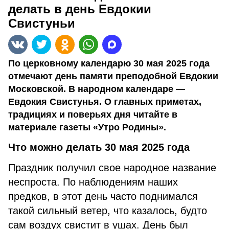
делать в день Евдокии
Свистуньи
По церковному календарю 30 мая 2025 года
отмечают день памяти преподобной Евдокии
Московской. В народном календаре —
Евдокия Свистунья. О главных приметах,
традициях и поверьях дня читайте в
материале газеты «Утро Родины».
Что можно делать 30 мая 2025 года
Праздник получил свое народное название
неспроста. По наблюдениям наших
предков, в этот день часто поднимался
такой сильный ветер, что казалось, будто
сам воздух свистит в ушах. День был