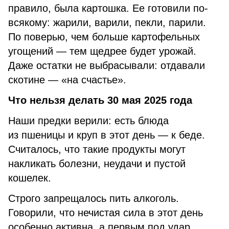
правило, была картошка. Ее готовили по-
всякому: жарили, варили, пекли, парили.
По поверью, чем больше картофельных
угощений — тем щедрее будет урожай.
Даже остатки не выбрасывали: отдавали
скотине — «на счастье».
Что нельзя делать 30 мая 2025 года
Наши предки верили: есть блюда
из пшеницы и круп в этот день — к беде.
Считалось, что такие продукты могут
накликать болезни, неудачи и пустой
кошелек.
Строго запрещалось пить алкоголь.
Говорили, что нечистая сила в этот день
особенно активна, а первым под удар