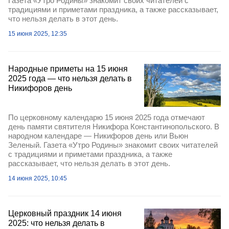
Газета «Утро Родины» знакомит своих читателей с
традициями и приметами праздника, а также рассказывает,
что нельзя делать в этот день.
15 июня 2025, 12:35
Народные приметы на 15 июня
2025 года — что нельзя делать в
Никифоров день
По церковному календарю 15 июня 2025 года отмечают
день памяти святителя Никифора Константинопольского. В
народном календаре — Никифоров день или Вьюн
Зеленый. Газета «Утро Родины» знакомит своих читателей
с традициями и приметами праздника, а также
рассказывает, что нельзя делать в этот день.
14 июня 2025, 10:45
Церковный праздник 14 июня
2025: что нельзя делать в