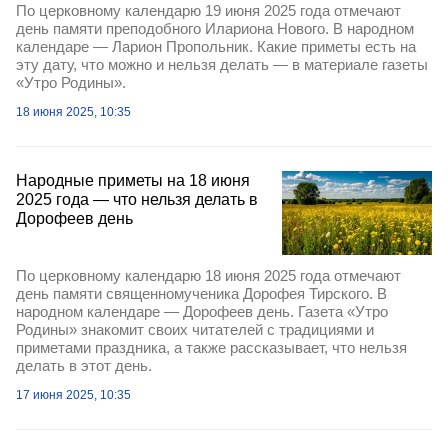
По церковному календарю 19 июня 2025 года отмечают
день памяти преподобного Илариона Нового. В народном
календаре — Ларион Пропольник. Какие приметы есть на
эту дату, что можно и нельзя делать — в материале газеты
«Утро Родины».
18 июня 2025, 10:35
Народные приметы на 18 июня
2025 года — что нельзя делать в
Дорофеев день
По церковному календарю 18 июня 2025 года отмечают
день памяти священномученика Дорофея Тирского. В
народном календаре — Дорофеев день. Газета «Утро
Родины» знакомит своих читателей с традициями и
приметами праздника, а также рассказывает, что нельзя
делать в этот день.
17 июня 2025, 10:35