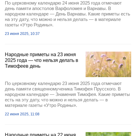
По церковному календарю 24 июня 2025 года отмечают
день памяти апостолов Варфоломея и Варнавы. В
народном календаре — День Варнавы. Какие приметы есть
на эту дату, что можно и нельзя делать — в материале
газеты «Утро Родины».
23 июня 2025, 10:37
Народные приметы на 23 июня
2025 года — что нельзя делать в
Тимофеев день
По церковному календарю 23 июня 2025 года отмечают
день памяти священномученика Тимофея Прусского. В
народном календаре — Знамения Тимофея. Какие приметы
есть на эту дату, что можно и нельзя делать — в
материале газеты «Утро Родины».
22 июня 2025, 11:08
Народные приметы на 22 июня