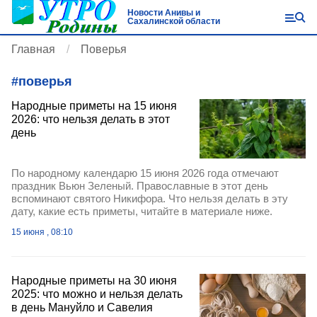
Новости Анивы и
Сахалинской области
Главная
Поверья
#
поверья
Народные приметы на 15 июня
2026: что нельзя делать в этот
день
По народному календарю 15 июня 2026 года отмечают
праздник Вьюн Зеленый. Православные в этот день
вспоминают святого Никифора. Что нельзя делать в эту
дату, какие есть приметы, читайте в материале ниже.
15 июня , 08:10
Народные приметы на 30 июня
2025: что можно и нельзя делать
в день Мануйло и Савелия