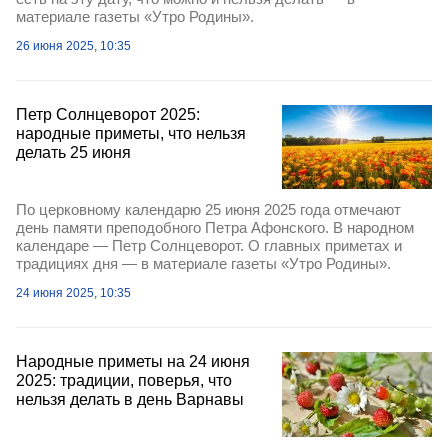
материале газеты «Утро Родины».
26 июня 2025, 10:35
Петр Солнцеворот 2025:
народные приметы, что нельзя
делать 25 июня
По церковному календарю 25 июня 2025 года отмечают
день памяти преподобного Петра Афонского. В народном
календаре — Петр Солнцеворот. О главных приметах и
традициях дня — в материале газеты «Утро Родины».
24 июня 2025, 10:35
Народные приметы на 24 июня
2025: традиции, поверья, что
нельзя делать в день Варнавы