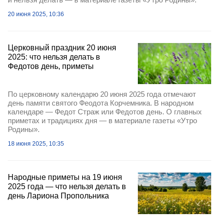
20 июня 2025, 10:36
Церковный праздник 20 июня
2025: что нельзя делать в
Федотов день, приметы
По церковному календарю 20 июня 2025 года отмечают
день памяти святого Феодота Корчемника. В народном
календаре — Федот Страж или Федотов день. О главных
приметах и традициях дня — в материале газеты «Утро
Родины».
18 июня 2025, 10:35
Народные приметы на 19 июня
2025 года — что нельзя делать в
день Лариона Пропольника