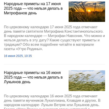
Народные приметы на 17 июня
2025 года — что нельзя делать в
Митрофанов день
По церковному календарю 17 июня 2025 года отмечают
день памяти святителя Митрофана Константинопольского.
В народном календаре — Митрофан Навозник. Что можно и
нельзя делать в эту дату? Какие существуют приметы и
традиции? Обо всем подробнее читайте в материале
газеты «Утро Родины».
16 июня 2025, 10:35
Народные приметы на 16 июня
2025 года — что нельзя делать в
Лукьянов день
По церковному календарю 16 июня 2025 года отмечают
день памяти мучеников Лукиллиана, Клавдия и других. В
народном календаре- Лукьян Ветряк или Лукьянов день.