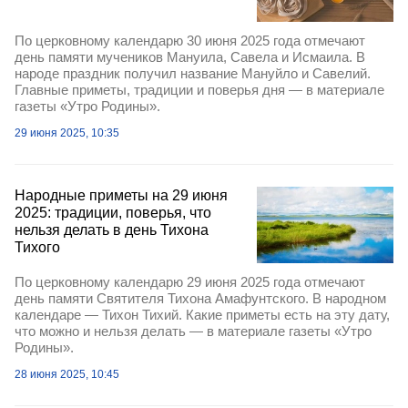
По церковному календарю 30 июня 2025 года отмечают
день памяти мучеников Мануила, Савела и Исмаила. В
народе праздник получил название Мануйло и Савелий.
Главные приметы, традиции и поверья дня — в материале
газеты «Утро Родины».
29 июня 2025, 10:35
Народные приметы на 29 июня
2025: традиции, поверья, что
нельзя делать в день Тихона
Тихого
По церковному календарю 29 июня 2025 года отмечают
день памяти Святителя Тихона Амафунтского. В народном
календаре — Тихон Тихий. Какие приметы есть на эту дату,
что можно и нельзя делать — в материале газеты «Утро
Родины».
28 июня 2025, 10:45