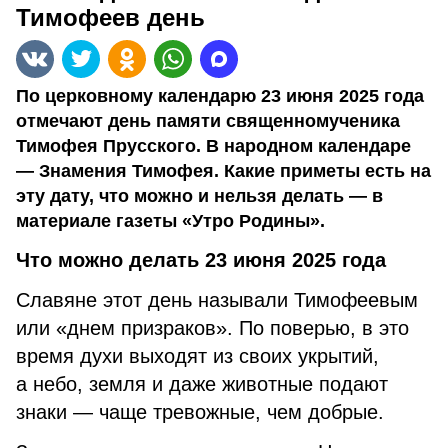
Тимофеев день
По церковному календарю 23 июня 2025 года
отмечают день памяти священномученика
Тимофея Прусского. В народном календаре
— Знамения Тимофея. Какие приметы есть на
эту дату, что можно и нельзя делать — в
материале газеты «Утро Родины».
Что можно делать 23 июня 2025 года
Славяне этот день называли Тимофеевым
или «днем призраков». По поверью, в это
время духи выходят из своих укрытий,
а небо, земля и даже животные подают
знаки — чаще тревожные, чем добрые.