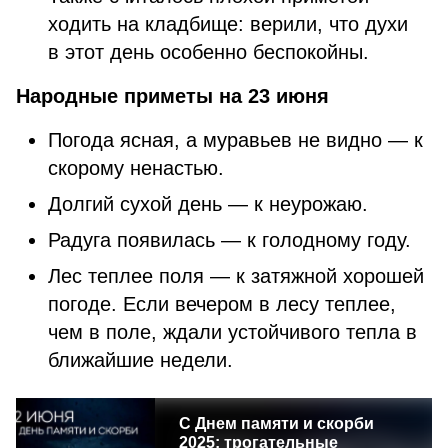
ходить на кладбище: верили, что духи
в этот день особенно беспокойны.
Народные приметы на 23 июня
Погода ясная, а муравьев не видно — к
скорому ненастью.
Долгий сухой день — к неурожаю.
Радуга появилась — к голодному году.
Лес теплее поля — к затяжной хорошей
погоде. Если вечером в лесу теплее,
чем в поле, ждали устойчивого тепла в
ближайшие недели.
С Днем памяти и скорби
2025: трогательные