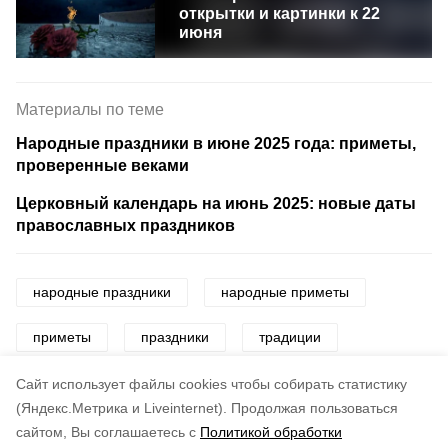
открытки и картинки к 22
июня
Материалы по теме
Народные праздники в июне 2025 года: приметы,
проверенные веками
Церковный календарь на июнь 2025: новые даты
православных праздников
народные праздники
народные приметы
приметы
праздники
традиции
поверья
Cайт использует файлы cookies чтобы собирать статистику
(Яндекс.Метрика и Liveinternet).
Продолжая пользоваться
сайтом, Вы соглашаетесь с
Политикой обработки
Понравилась статья?