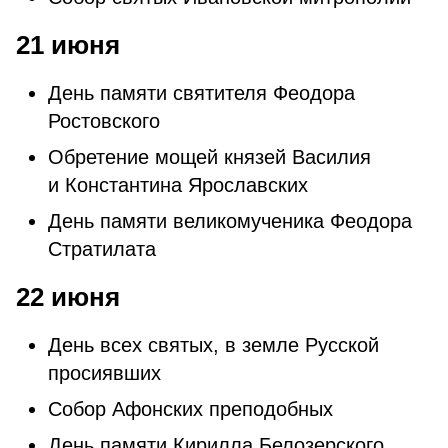
21 июня
День памяти святителя Феодора
Ростовского
Обретение мощей князей Василия
и Константина Ярославских
День памяти великомученика Феодора
Стратилата
22 июня
День всех святых, в земле Русской
просиявших
Собор Афонских преподобных
День памяти Кирилла Белозерского