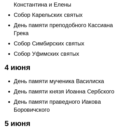
Константина и Елены
Собор Карельских святых
День памяти преподобного Кассиана
Грека
Собор Симбирских святых
Собор Уфимских святых
4 июня
День памяти мученика Василиска
День памяти князя Иоанна Сербского
День памяти праведного Иакова
Боровичского
5 июня