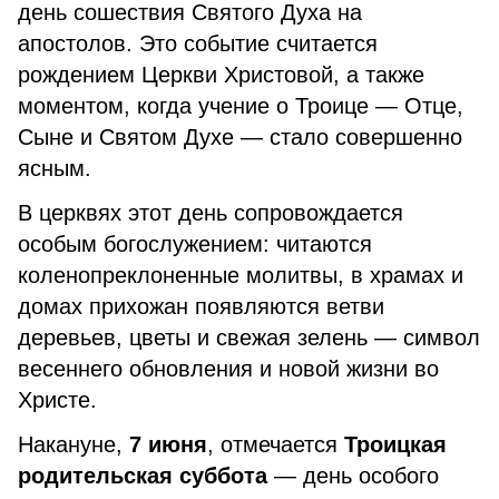
день сошествия Святого Духа на
апостолов. Это событие считается
рождением Церкви Христовой, а также
моментом, когда учение о Троице — Отце,
Сыне и Святом Духе — стало совершенно
ясным.
В церквях этот день сопровождается
особым богослужением: читаются
коленопреклоненные молитвы, в храмах и
домах прихожан появляются ветви
деревьев, цветы и свежая зелень — символ
весеннего обновления и новой жизни во
Христе.
Накануне,
7 июня
, отмечается
Троицкая
родительская суббота
— день особого