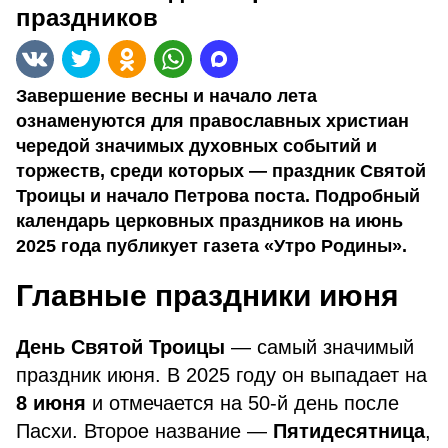
праздников
Завершение весны и начало лета
ознаменуются для православных христиан
чередой значимых духовных событий и
торжеств, среди которых — праздник Святой
Троицы и начало Петрова поста. Подробный
календарь церковных праздников на июнь
2025 года публикует газета «Утро Родины».
Главные праздники июня
День Святой Троицы
— самый значимый
праздник июня. В 2025 году он выпадает на
8 июня
и отмечается на 50-й день после
Пасхи. Второе название —
Пятидесятница
,