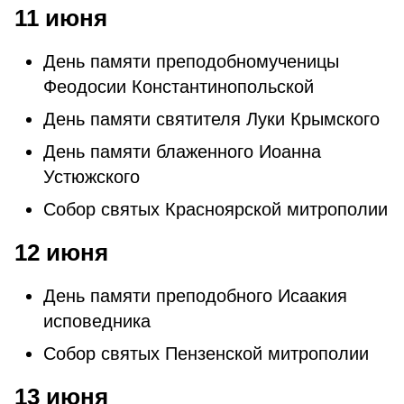
11 июня
День памяти преподобномученицы
Феодосии Константинопольской
День памяти святителя Луки Крымского
День памяти блаженного Иоанна
Устюжского
Собор святых Красноярской митрополии
12 июня
День памяти преподобного Исаакия
исповедника
Собор святых Пензенской митрополии
13 июня