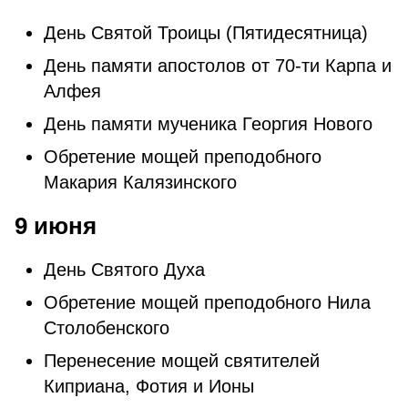
День Святой Троицы (Пятидесятница)
День памяти апостолов от 70-ти Карпа и
Алфея
День памяти мученика Георгия Нового
Обретение мощей преподобного
Макария Калязинского
9 июня
День Святого Духа
Обретение мощей преподобного Нила
Столобенского
Перенесение мощей святителей
Киприана, Фотия и Ионы