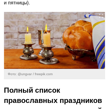
и пятницы).
Фото: @ungvar / freepik.com
Полный список
православных праздников