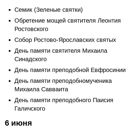
Семик (Зеленые святки)
Обретение мощей святителя Леонтия
Ростовского
Собор Ростово-Ярославских святых
День памяти святителя Михаила
Синадского
День памяти преподобной Евфросинии
День памяти преподобномученика
Михаила Савваита
День памяти преподобного Паисия
Галичского
6 июня