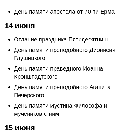
День памяти апостола от 70-ти Ерма
14 июня
Отдание праздника Пятидесятницы
День памяти преподобного Дионисия
Глушицкого
День памяти праведного Иоанна
Кронштадтского
День памяти преподобного Агапита
Печерского
День памяти Иустина Философа и
мучеников с ним
15 июня