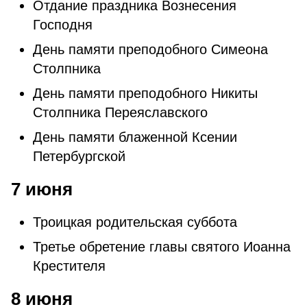
Отдание праздника Вознесения
Господня
День памяти преподобного Симеона
Столпника
День памяти преподобного Никиты
Столпника Переяславского
День памяти блаженной Ксении
Петербургской
7 июня
Троицкая родительская суббота
Третье обретение главы святого Иоанна
Крестителя
8 июня