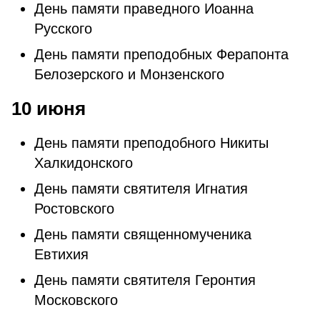
День памяти праведного Иоанна
Русского
День памяти преподобных Ферапонта
Белозерского и Монзенского
10 июня
День памяти преподобного Никиты
Халкидонского
День памяти святителя Игнатия
Ростовского
День памяти священномученика
Евтихия
День памяти святителя Геронтия
Московского