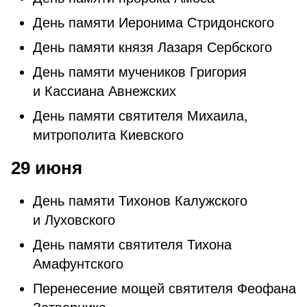
День памяти Иеронима Стридонского
День памяти князя Лазаря Сербского
День памяти мучеников Григория
и Кассиана Авнежских
День памяти святителя Михаила,
митрополита Киевского
29 июня
День памяти Тихонов Калужского
и Луховского
День памяти святителя Тихона
Амафунтского
Перенесение мощей святителя Феофана