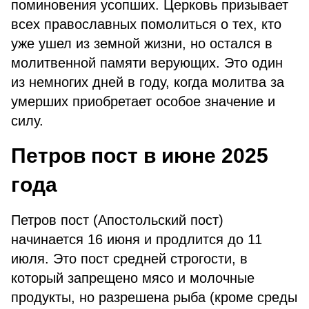
поминовения усопших. Церковь призывает
всех православных помолиться о тех, кто
уже ушел из земной жизни, но остался в
молитвенной памяти верующих. Это один
из немногих дней в году, когда молитва за
умерших приобретает особое значение и
силу.
Петров пост в июне 2025
года
Петров пост (Апостольский пост)
начинается 16 июня и продлится до 11
июля. Это пост средней строгости, в
который запрещено мясо и молочные
продукты, но разрешена рыба (кроме среды