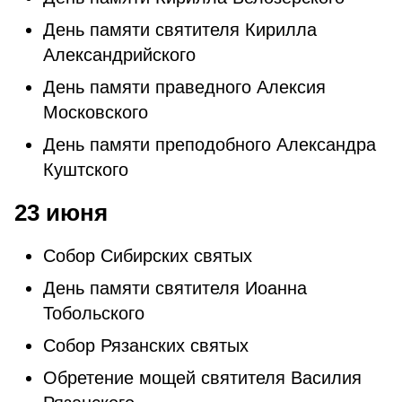
День памяти святителя Кирилла
Александрийского
День памяти праведного Алексия
Московского
День памяти преподобного Александра
Куштского
23 июня
Собор Сибирских святых
День памяти святителя Иоанна
Тобольского
Собор Рязанских святых
Обретение мощей святителя Василия