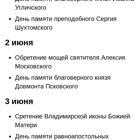
Угличского
День памяти преподобного Сергия
Шухтомского
2 июня
Обретение мощей святителя Алексия
Московского
День памяти благоверного князя
Довмонта Псковского
3 июня
Сретение Владимирской иконы Божией
Матери
День памяти равноапостольных