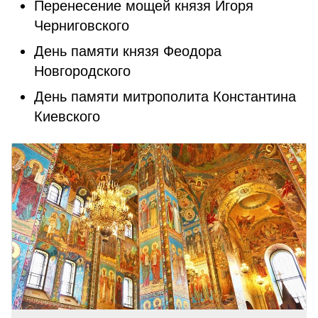
Перенесение мощей князя Игоря
Черниговского
День памяти князя Феодора
Новгородского
День памяти митрополита Константина
Киевского