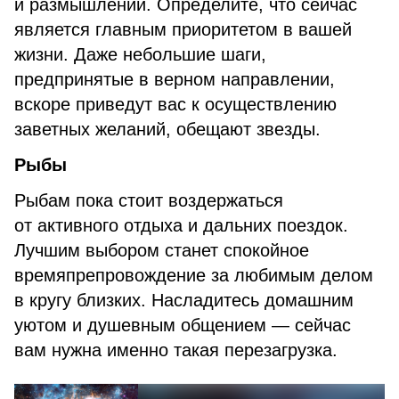
и размышлений. Определите, что сейчас
является главным приоритетом в вашей
жизни. Даже небольшие шаги,
предпринятые в верном направлении,
вскоре приведут вас к осуществлению
заветных желаний, обещают звезды.
Рыбы
Рыбам пока стоит воздержаться
от активного отдыха и дальних поездок.
Лучшим выбором станет спокойное
времяпрепровождение за любимым делом
в кругу близких. Насладитесь домашним
уютом и душевным общением — сейчас
вам нужна именно такая перезагрузка.