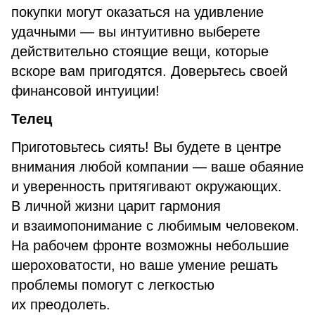
покупки могут оказаться на удивление
удачными — вы интуитивно выберете
действительно стоящие вещи, которые
вскоре вам пригодятся. Доверьтесь своей
финансовой интуиции!
Телец
Приготовьтесь сиять! Вы будете в центре
внимания любой компании — ваше обаяние
и уверенность притягивают окружающих.
В личной жизни царит гармония
и взаимопонимание с любимым человеком.
На рабочем фронте возможны небольшие
шероховатости, но ваше умение решать
проблемы помогут с легкостью
их преодолеть.