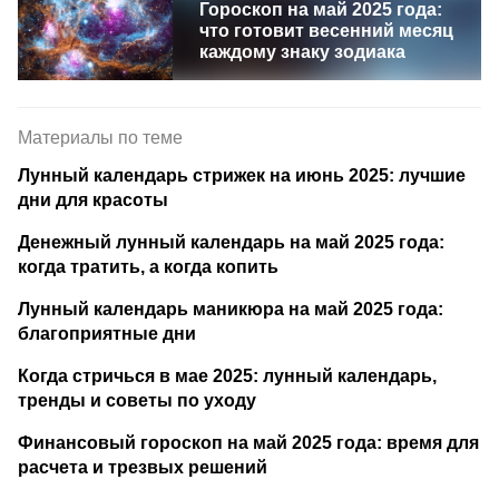
Гороскоп на май 2025 года:
что готовит весенний месяц
каждому знаку зодиака
Материалы по теме
Лунный календарь стрижек на июнь 2025: лучшие
дни для красоты
Денежный лунный календарь на май 2025 года:
когда тратить, а когда копить
Лунный календарь маникюра на май 2025 года:
благоприятные дни
Когда стричься в мае 2025: лунный календарь,
тренды и советы по уходу
Финансовый гороскоп на май 2025 года: время для
расчета и трезвых решений