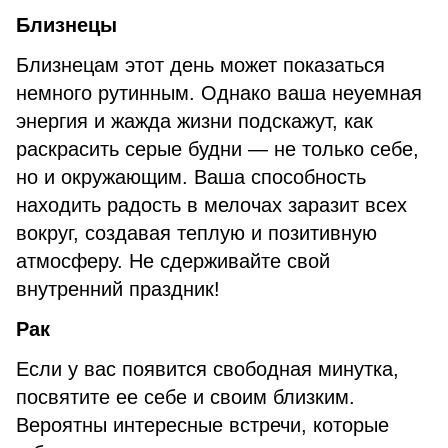
Близнецы
Близнецам этот день может показаться
немного рутинным. Однако ваша неуемная
энергия и жажда жизни подскажут, как
раскрасить серые будни — не только себе,
но и окружающим. Ваша способность
находить радость в мелочах заразит всех
вокруг, создавая теплую и позитивную
атмосферу. Не сдерживайте свой
внутренний праздник!
Рак
Если у вас появится свободная минутка,
посвятите ее себе и своим близким.
Вероятны интересные встречи, которые