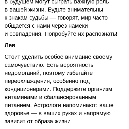
в будущем могут сыграть важную роль
в вашей жизни. Будьте внимательны
к знакам судьбы — говорят, мир часто
общается с нами через намеки
и совпадения. Попробуйте их распознать!
Лев
Стоит уделить особое внимание своему
самочувствию. Есть вероятность
недомоганий, поэтому избегайте
переохлаждения, особенно под
кондиционерами. Поддержите организм
витаминами и сбалансированным
питанием. Астрологи напоминают: ваше
здоровье — в ваших руках и напрямую
зависит от образа жизни.