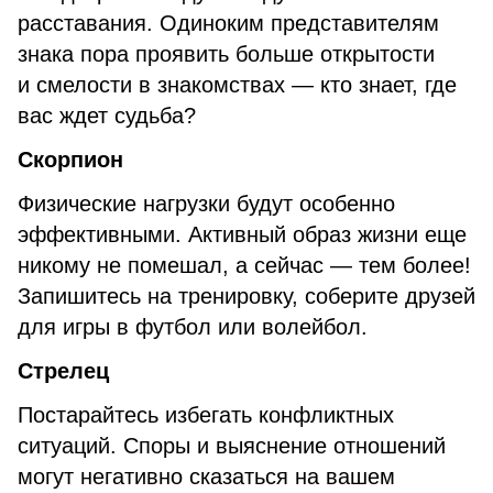
расставания. Одиноким представителям
знака пора проявить больше открытости
и смелости в знакомствах — кто знает, где
вас ждет судьба?
Скорпион
Физические нагрузки будут особенно
эффективными. Активный образ жизни еще
никому не помешал, а сейчас — тем более!
Запишитесь на тренировку, соберите друзей
для игры в футбол или волейбол.
Стрелец
Постарайтесь избегать конфликтных
ситуаций. Споры и выяснение отношений
могут негативно сказаться на вашем