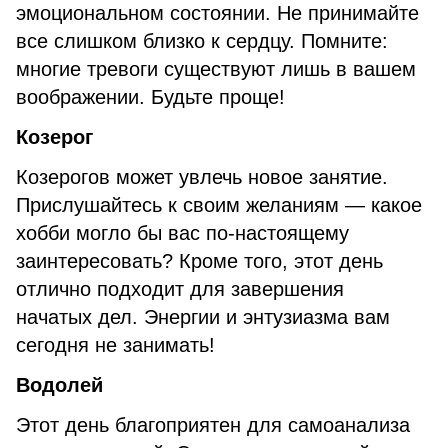
эмоциональном состоянии. Не принимайте
все слишком близко к сердцу. Помните:
многие тревоги существуют лишь в вашем
воображении. Будьте проще!
Козерог
Козерогов может увлечь новое занятие.
Прислушайтесь к своим желаниям — какое
хобби могло бы вас по-настоящему
заинтересовать? Кроме того, этот день
отлично подходит для завершения
начатых дел. Энергии и энтузиазма вам
сегодня не занимать!
Водолей
Этот день благоприятен для самоанализа