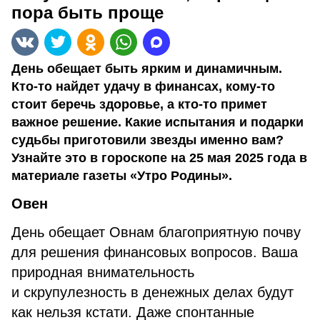
пора быть проще
День обещает быть ярким и динамичным.
Кто-то найдет удачу в финансах, кому-то
стоит беречь здоровье, а кто-то примет
важное решение. Какие испытания и подарки
судьбы приготовили звезды именно вам?
Узнайте это в гороскопе на 25 мая 2025 года в
материале газеты «Утро Родины».
Овен
День обещает Овнам благоприятную почву
для решения финансовых вопросов. Ваша
природная внимательность
и скрупулезность в денежных делах будут
как нельзя кстати. Даже спонтанные