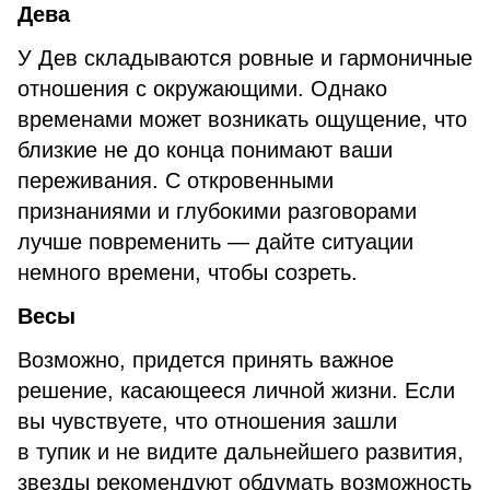
Дева
У Дев складываются ровные и гармоничные
отношения с окружающими. Однако
временами может возникать ощущение, что
близкие не до конца понимают ваши
переживания. С откровенными
признаниями и глубокими разговорами
лучше повременить — дайте ситуации
немного времени, чтобы созреть.
Весы
Возможно, придется принять важное
решение, касающееся личной жизни. Если
вы чувствуете, что отношения зашли
в тупик и не видите дальнейшего развития,
звезды рекомендуют обдумать возможность