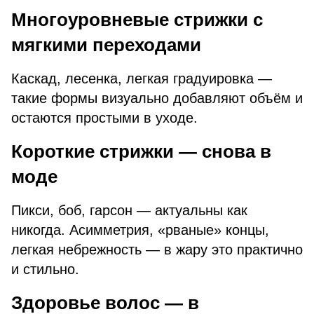
Многоуровневые стрижки с
мягкими переходами
Каскад, лесенка, легкая градуировка —
такие формы визуально добавляют объём и
остаются простыми в уходе.
Короткие стрижки — снова в
моде
Пикси, боб, гарсон — актуальны как
никогда. Асимметрия, «рваные» концы,
легкая небрежность — в жару это практично
и стильно.
Здоровье волос — в