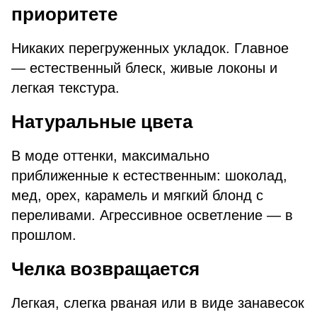
приоритете
Никаких перегруженных укладок. Главное
— естественный блеск, живые локоны и
легкая текстура.
Натуральные цвета
В моде оттенки, максимально
приближенные к естественным: шоколад,
мед, орех, карамель и мягкий блонд с
переливами. Агрессивное осветление — в
прошлом.
Челка возвращается
Легкая, слегка рваная или в виде занавесок