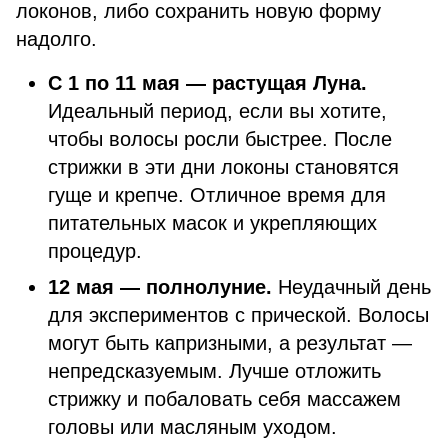
локонов, либо сохранить новую форму
надолго.
С 1 по 11 мая — растущая Луна.
Идеальный период, если вы хотите,
чтобы волосы росли быстрее. После
стрижки в эти дни локоны становятся
гуще и крепче. Отличное время для
питательных масок и укрепляющих
процедур.
12 мая — полнолуние.
Неудачный день
для экспериментов с прической. Волосы
могут быть капризными, а результат —
непредсказуемым. Лучше отложить
стрижку и побаловать себя массажем
головы или масляным уходом.