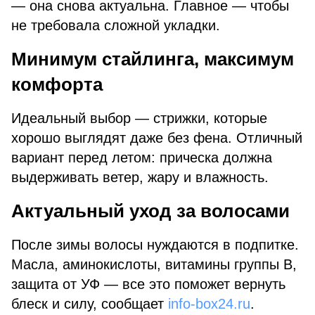
— она снова актуальна. Главное — чтобы
не требовала сложной укладки.
Минимум стайлинга, максимум
комфорта
Идеальный выбор — стрижки, которые
хорошо выглядят даже без фена. Отличный
вариант перед летом: прическа должна
выдерживать ветер, жару и влажность.
Актуальный уход за волосами
После зимы волосы нуждаются в подпитке.
Масла, аминокислоты, витамины группы B,
защита от УФ — все это поможет вернуть
блеск и силу, сообщает
info-box24.ru
.