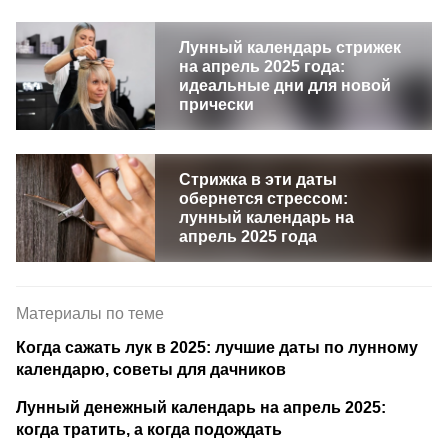
Лунный календарь стрижек
на апрель 2025 года:
идеальные дни для новой
прически
Стрижка в эти даты
обернется стрессом:
лунный календарь на
апрель 2025 года
Материалы по теме
Когда сажать лук в 2025: лучшие даты по лунному
календарю, советы для дачников
Лунный денежный календарь на апрель 2025:
когда тратить, а когда подождать