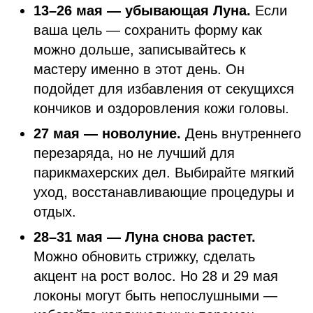
13–26 мая — убывающая Луна.
Если
ваша цель — сохранить форму как
можно дольше, записывайтесь к
мастеру именно в этот день. Он
подойдет для избавления от секущихся
кончиков и оздоровления кожи головы.
27 мая — новолуние.
День внутреннего
перезаряда, но не лучший для
парикмахерских дел. Выбирайте мягкий
уход, восстанавливающие процедуры и
отдых.
28–31 мая — Луна снова растет.
Можно обновить стрижку, сделать
акцент на рост волос. Но 28 и 29 мая
локоны могут быть непослушными —