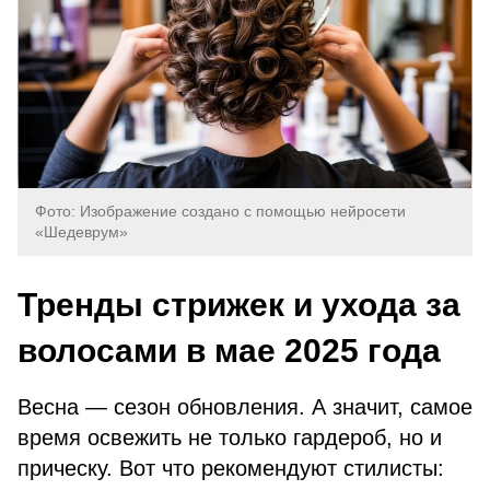
Фото: Изображение создано с помощью нейросети
«Шедеврум»
Тренды стрижек и ухода за
волосами в мае 2025 года
Весна — сезон обновления. А значит, самое
время освежить не только гардероб, но и
прическу. Вот что рекомендуют стилисты: