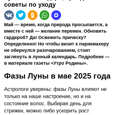
советы по уходу
Май — время, когда природа просыпается, а
вместе с ней — желание перемен. Обновить
гардероб? Да! Освежить прическу?
Определенно! Но чтобы визит к парикмахеру
не обернулся разочарованием, стоит
заглянуть в лунный календарь. Подробнее —
в материале газеты «Утро Родины».
Фазы Луны в мае 2025 года
Астрологи уверены: фазы Луны влияют не
только на наше настроение, но и на
состояние волос. Выбирая день для
стрижки, можно либо ускорить рост