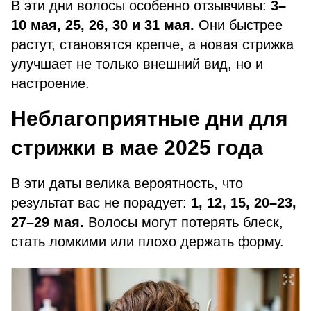
В эти дни волосы особенно отзывчивы:
3–
10 мая, 25, 26, 30 и 31 мая.
Они быстрее
растут, становятся крепче, а новая стрижка
улучшает не только внешний вид, но и
настроение.
Неблагоприятные дни для
стрижки в мае 2025 года
В эти даты велика вероятность, что
результат вас не порадует:
1, 12, 15, 20–23,
27–29 мая.
Волосы могут потерять блеск,
стать ломкими или плохо держать форму.