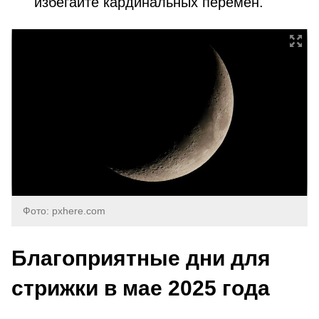
избегайте кардинальных перемен.
Фото: pxhere.com
Благоприятные дни для
стрижки в мае 2025 года