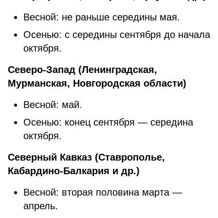
Весной: не раньше середины мая.
Осенью: с середины сентября до начала
октября.
Северо-Запад (Ленинградская,
Мурманская, Новгородская области)
Весной: май.
Осенью: конец сентября — середина
октября.
Северный Кавказ (Ставрополье,
Кабардино-Балкария и др.)
Весной: вторая половина марта —
апрель.