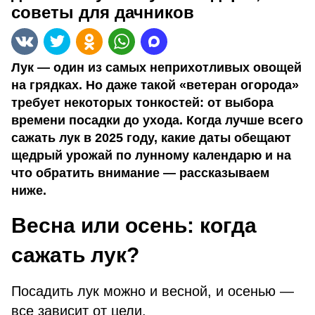
советы для дачников
Лук — один из самых неприхотливых овощей
на грядках. Но даже такой «ветеран огорода»
требует некоторых тонкостей: от выбора
времени посадки до ухода. Когда лучше всего
сажать лук в 2025 году, какие даты обещают
щедрый урожай по лунному календарю и на
что обратить внимание — рассказываем
ниже.
Весна или осень: когда
сажать лук?
Посадить лук можно и весной, и осенью —
все зависит от цели.