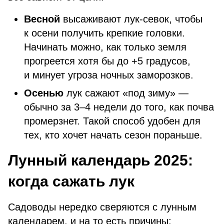
Весной
высаживают лук-севок, чтобы
к осени получить крепкие головки.
Начинать можно, как только земля
прогреется хотя бы до +5 градусов,
и минует угроза ночных заморозков.
Осенью
лук сажают «под зиму» —
обычно за 3–4 недели до того, как почва
промерзнет. Такой способ удобен для
тех, кто хочет начать сезон пораньше.
Лунный календарь 2025:
когда сажать лук
Садоводы нередко сверяются с лунным
календарем, и на то есть причины: