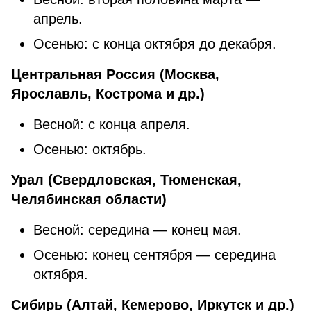
апрель.
Осенью: с конца октября до декабря.
Центральная Россия (Москва,
Ярославль, Кострома и др.)
Весной: с конца апреля.
Осенью: октябрь.
Урал (Свердловская, Тюменская,
Челябинская области)
Весной: середина — конец мая.
Осенью: конец сентября — середина
октября.
Сибирь (Алтай, Кемерово, Иркутск и др.)