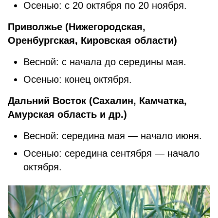
Осенью: с 20 октября по 20 ноября.
Приволжье (Нижегородская,
Оренбургская, Кировская области)
Весной: с начала до середины мая.
Осенью: конец октября.
Дальний Восток (Сахалин, Камчатка,
Амурская область и др.)
Весной: середина мая — начало июня.
Осенью: середина сентября — начало
октября.