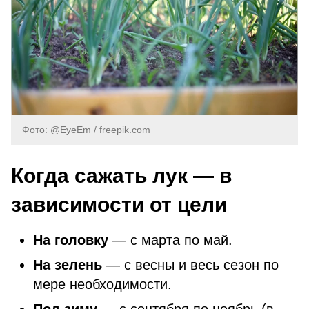
Фото: @EyeEm / freepik.com
Когда сажать лук — в
зависимости от цели
На головку
— с марта по май.
На зелень
— с весны и весь сезон по
мере необходимости.