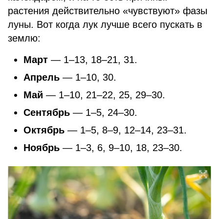
растения действительно «чувствуют» фазы
луны. Вот когда лук лучше всего пускать в
землю:
Март
— 1–13, 18–21, 31.
Апрель
— 1–10, 30.
Май
— 1–10, 21–22, 25, 29–30.
Сентябрь
— 1–5, 24–30.
Октябрь
— 1–5, 8–9, 12–14, 23–31.
Ноябрь
— 1–3, 6, 9–10, 18, 23–30.