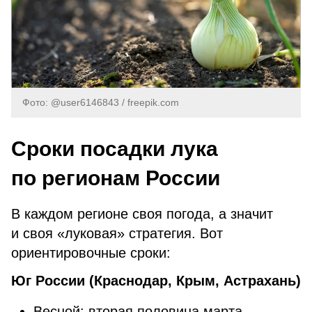
Фото: @user6146843 / freepik.com
Сроки посадки лука
по регионам России
В каждом регионе своя погода, а значит
и своя «луковая» стратегия. Вот
ориентировочные сроки:
Юг России (Краснодар, Крым, Астрахань)
Весной: вторая половина марта —