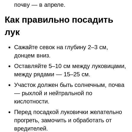
почву — в апреле.
Как правильно посадить
лук
Сажайте севок на глубину 2–3 см,
донцем вниз.
Оставляйте 5–10 см между луковицами,
между рядами — 15–25 см.
Участок должен быть солнечным, почва
— рыхлой и нейтральной по
кислотности.
Перед посадкой луковички желательно
прогреть, замочить и обработать от
вредителей.