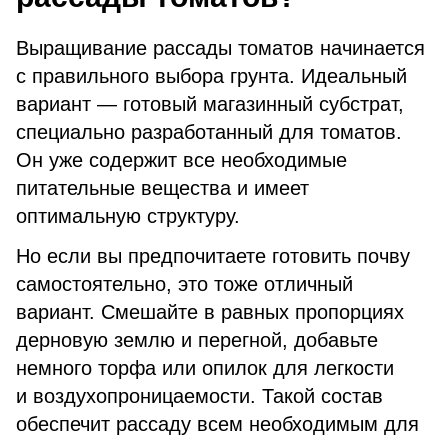
Выращивание рассады томатов начинается
с правильного выбора грунта. Идеальный
вариант — готовый магазинный субстрат,
специально разработанный для томатов.
Он уже содержит все необходимые
питательные вещества и имеет
оптимальную структуру.
Но если вы предпочитаете готовить почву
самостоятельно, это тоже отличный
вариант. Смешайте в равных пропорциях
дерновую землю и перегной, добавьте
немного торфа или опилок для легкости
и воздухопроницаемости. Такой состав
обеспечит рассаду всем необходимым для