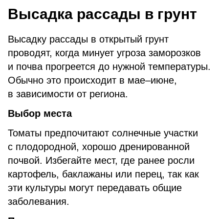
Высадка рассады в грунт
Высадку рассады в открытый грунт
проводят, когда минует угроза заморозков
и почва прогреется до нужной температуры.
Обычно это происходит в мае–июне,
в зависимости от региона.
Выбор места
Томаты предпочитают солнечные участки
с плодородной, хорошо дренированной
почвой. Избегайте мест, где ранее росли
картофель, баклажаны или перец, так как
эти культуры могут передавать общие
заболевания.