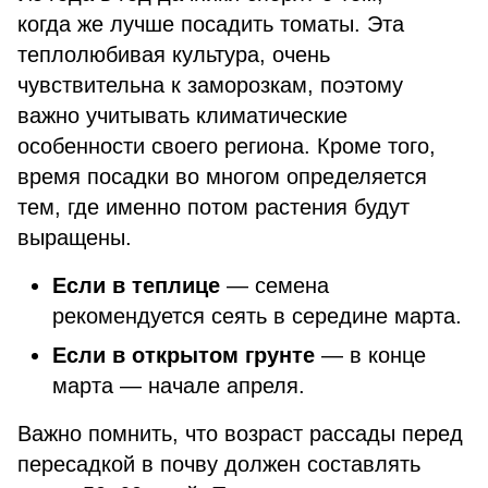
когда же лучше посадить томаты. Эта
теплолюбивая культура, очень
чувствительна к заморозкам, поэтому
важно учитывать климатические
особенности своего региона. Кроме того,
время посадки во многом определяется
тем, где именно потом растения будут
выращены.
Если в теплице
— семена
рекомендуется сеять в середине марта.
Если в открытом грунте
— в конце
марта — начале апреля.
Важно помнить, что возраст рассады перед
пересадкой в почву должен составлять