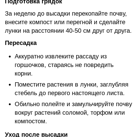
Подготовка грядок
За неделю до высадки перекопайте почву,
внесите компост или перегной и сделайте
лунки на расстоянии 40-50 см друг от друга.
Пересадка
Аккуратно извлеките рассаду из
горшочков, стараясь не повредить
корни.
Поместите растения в лунки, заглубляя
стебель до первого настоящего листа.
Обильно полейте и замульчируйте почву
вокруг растений соломой, торфом или
компостом.
Уход после высадки