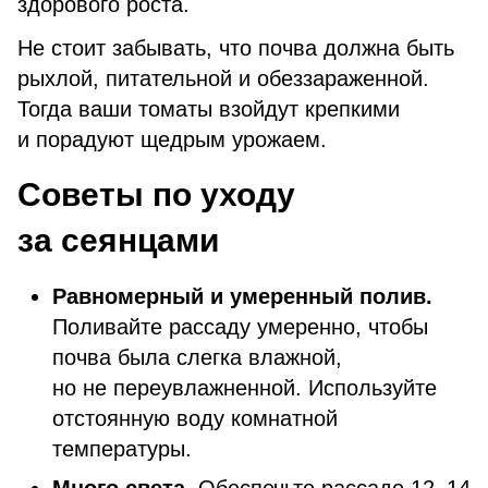
здорового роста.
Не стоит забывать, что почва должна быть
рыхлой, питательной и обеззараженной.
Тогда ваши томаты взойдут крепкими
и порадуют щедрым урожаем.
Советы по уходу
за сеянцами
Равномерный и умеренный полив.
Поливайте рассаду умеренно, чтобы
почва была слегка влажной,
но не переувлажненной. Используйте
отстоянную воду комнатной
температуры.