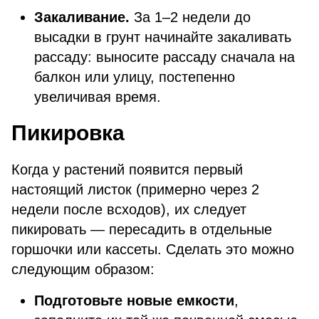
Закаливание.
За 1–2 недели до
высадки в грунт начинайте закаливать
рассаду: выносите рассаду сначала на
балкон или улицу, постепенно
увеличивая время.
Пикировка
Когда у растений появится первый
настоящий листок (примерно через 2
недели после всходов), их следует
пикировать — пересадить в отдельные
горшочки или кассеты. Сделать это можно
следующим образом:
Подготовьте новые емкости
,