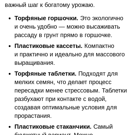
важный шаг к богатому урожаю.
Торфяные горшочки.
Это экологично
и очень удобно — можно высаживать
рассаду в грунт прямо в горшочке.
Пластиковые кассеты.
Компактно
и практично и идеально для массового
выращивания.
Торфяные таблетки.
Подходят для
мелких семян, что делает процесс
пересадки менее стрессовым. Таблетки
разбухают при контакте с водой,
создавая оптимальные условия для
прорастания.
Пластиковые стаканчики.
Самый