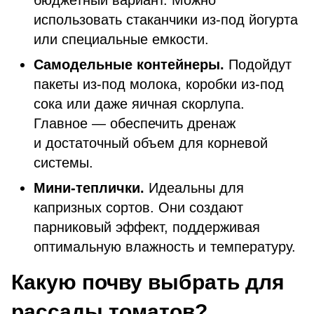
бюджетный вариант. Можно
использовать стаканчики из-под йогурта
или специальные емкости.
Самодельные контейнеры.
Подойдут
пакеты из-под молока, коробки из-под
сока или даже яичная скорлупа.
Главное — обеспечить дренаж
и достаточный объем для корневой
системы.
Мини-теплички.
Идеальны для
капризных сортов. Они создают
парниковый эффект, поддерживая
оптимальную влажность и температуру.
Какую почву выбрать для
рассады томатов?