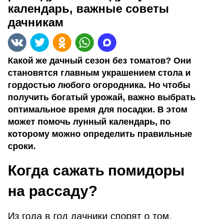
календарь, важные советы
дачникам
Какой же дачный сезон без томатов? Они
становятся главным украшением стола и
гордостью любого огородника. Но чтобы
получить богатый урожай, важно выбрать
оптимальное время для посадки. В этом
может помочь лунный календарь, по
которому можно определить правильные
сроки.
Когда сажать помидоры
на рассаду?
Из года в год дачники спорят о том,