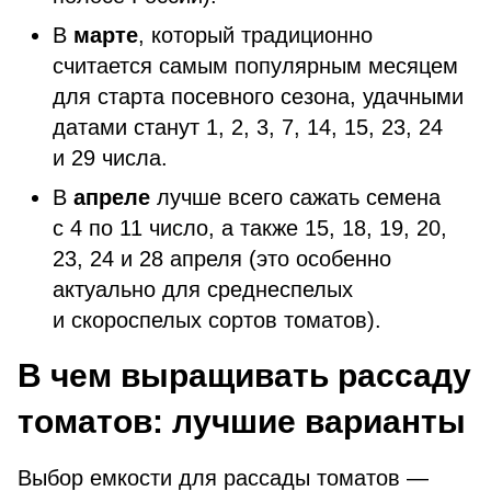
В
марте
, который традиционно
считается самым популярным месяцем
для старта посевного сезона, удачными
датами станут
1, 2, 3, 7, 14, 15, 23, 24
и 29 числа.
В
апреле
лучше всего сажать семена
с 4 по 11 число, а также 15, 18, 19, 20,
23, 24 и 28 апреля (это особенно
актуально для среднеспелых
и скороспелых сортов томатов).
В чем выращивать рассаду
томатов: лучшие варианты
Выбор емкости для рассады томатов —