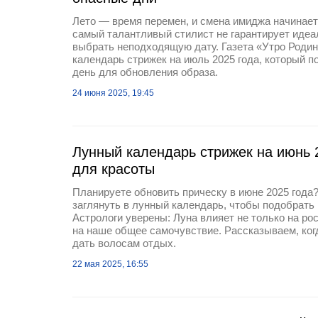
Лето — время перемен, и смена имиджа начинает
самый талантливый стилист не гарантирует идеа
выбрать неподходящую дату. Газета «Утро Роди
календарь стрижек на июль 2025 года, который 
день для обновления образа.
24 июня 2025, 19:45
Лунный календарь стрижек на июнь 
для красоты
Планируете обновить прическу в июне 2025 года?
заглянуть в лунный календарь, чтобы подобрать
Астрологи уверены: Луна влияет не только на рос
на наше общее самочувствие. Рассказываем, когд
дать волосам отдых.
22 мая 2025, 16:55