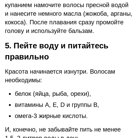
купанием намочите волосы пресной водой
и нанесите немного масла (жожоба, арганы,
кокоса). После плавания сразу промойте
голову и используйте бальзам.
5. Пейте воду и питайтесь
правильно
Красота начинается изнутри. Волосам
необходимы:
белок (яйца, рыба, орехи),
витамины A, E, D и группы B,
омега-3 жирные кислоты.
И, конечно, не забывайте пить не менее