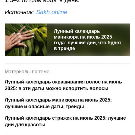
1,5–2 литров воды в день.
Источник:
Sakh.online
Лунный календарь
маникюра на июль 2025
года: лучшие дни, что будет
в тренде
Материалы по теме
Лунный календарь окрашивания волос на июнь
2025: в эти даты можно испортить волосы
Лунный календарь маникюра на июнь 2025:
лучшие и опасные даты, тренды
Лунный календарь стрижек на июнь 2025: лучшие
дни для красоты