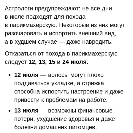
Астрологи предупреждают: не все дни
в июле подходят для похода
в парикмахерскую. Некоторые из них могут
разочаровать и испортить внешний вид,
а в худшем случае — даже навредить.
Отказаться от похода в парикмахерскую
следует
12, 13, 15 и 24 июля
.
12 июля
— волосы могут плохо
поддаваться укладке, а стрижка
способна испортить настроение и даже
привести к проблемам на работе.
13 июля
— возможны финансовые
потери, ухудшение здоровья и даже
болезни домашних питомцев.