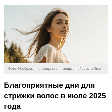
Фото: Изображение создано с помощью нейросети Krea
Благоприятные дни для
стрижки волос в июле 2025
года