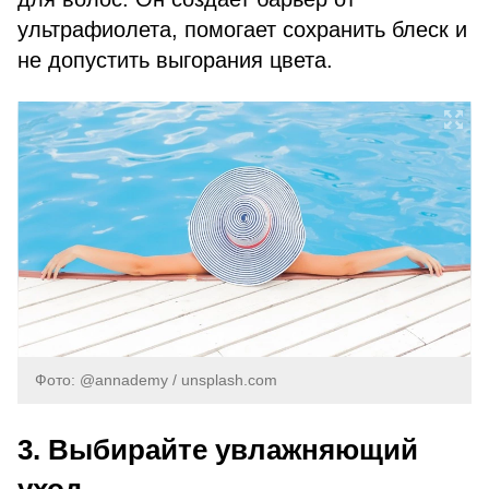
ультрафиолета, помогает сохранить блеск и
не допустить выгорания цвета.
Фото: @annademy / unsplash.com
3. Выбирайте увлажняющий