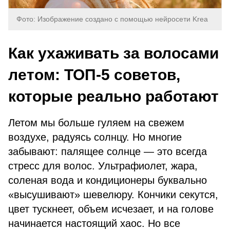
Фото: Изображение создано с помощью нейросети Krea
Как ухаживать за волосами
летом: ТОП-5 советов,
которые реально работают
Летом мы больше гуляем на свежем
воздухе, радуясь солнцу. Но многие
забывают: палящее солнце — это всегда
стресс для волос. Ультрафиолет, жара,
соленая вода и кондиционеры буквально
«высушивают» шевелюру. Кончики секутся,
цвет тускнеет, объем исчезает, и на голове
начинается настоящий хаос. Но все