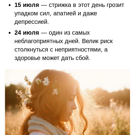
15 июля
— стрижка в этот день грозит
упадком сил, апатией и даже
депрессией.
24 июля
— один из самых
неблагоприятных дней. Велик риск
столкнуться с неприятностями, а
здоровье может дать сбой.