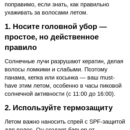
поправимо, если знать, как правильно
ухаживать за волосами летом.
1. Носите головной убор —
простое, но действенное
правило
Солнечные лучи разрушают кератин, делая
волосы ломкими и слабыми. Поэтому
панама, кепка или косынка — ваш must-
have этим летом, особенно в часы пиковой
солнечной активности (с 11:00 до 16:00).
2. Используйте термозащиту
Летом важно наносить спрей с SPF-защитой
для волос. Он создает барьер от