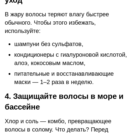
уход
В жару волосы теряют влагу быстрее
обычного. Чтобы этого избежать,
используйте:
шампуни без сульфатов,
кондиционеры с гиалуроновой кислотой,
алоэ, кокосовым маслом,
питательные и восстанавливающие
маски — 1–2 раза в неделю.
4. Защищайте волосы в море и
бассейне
Хлор и соль — комбо, превращающее
волосы в солому. Что делать? Перед