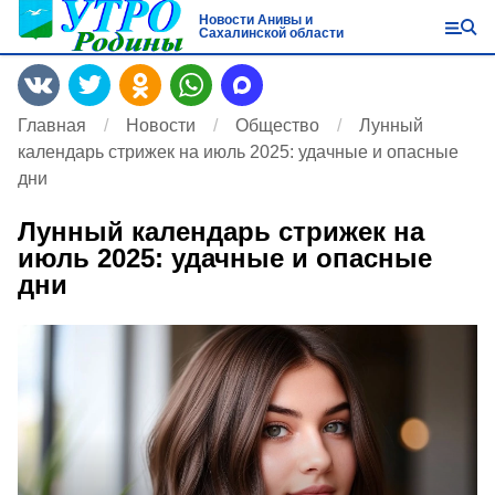
Новости Анивы и
Сахалинской области
Главная
Новости
Общество
Лунный
календарь стрижек на июль 2025: удачные и опасные
дни
Лунный календарь стрижек на
июль 2025: удачные и опасные
дни