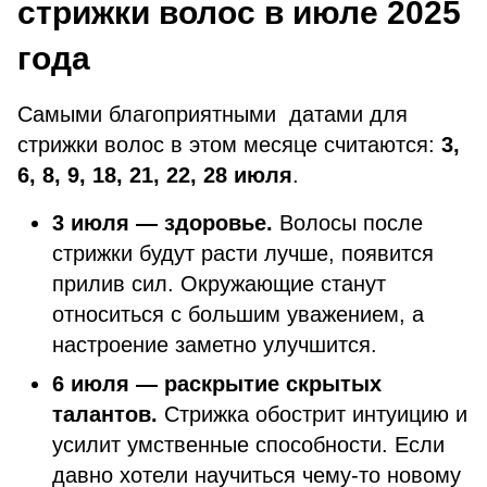
стрижки волос в июле 2025
года
Самыми благоприятными датами для
стрижки волос в этом месяце считаются:
3,
6, 8, 9, 18, 21, 22, 28 июля
.
3 июля — здоровье.
Волосы после
стрижки будут расти лучше, появится
прилив сил. Окружающие станут
относиться с большим уважением, а
настроение заметно улучшится.
6 июля — раскрытие скрытых
талантов.
Стрижка обострит интуицию и
усилит умственные способности. Если
давно хотели научиться чему-то новому