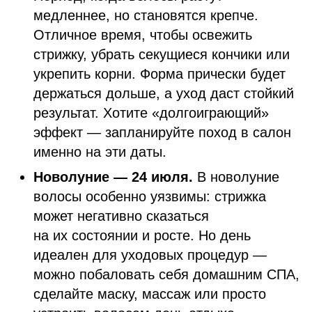
медленнее, но становятся крепче.
Отличное время, чтобы освежить
стрижку, убрать секущиеся кончики или
укрепить корни. Форма прически будет
держаться дольше, а уход даст стойкий
результат. Хотите «долгоиграющий»
эффект — запланируйте поход в салон
именно на эти даты.
Новолуние — 24 июля.
В новолуние
волосы особенно уязвимы: стрижка
может негативно сказаться
на их состоянии и росте. Но день
идеален для уходовых процедур —
можно побаловать себя домашним СПА,
сделайте маску, массаж или просто