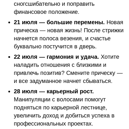
сногсшибательно и поправить
финансовое положение.
21 июля — большие перемены.
Новая
прическа — новая жизнь! После стрижки
начнется полоса везения, и счастье
буквально постучится в дверь.
22 июля — гармония и удача.
Хотите
наладить отношения с близкими и
привлечь позитив? Смените прическу —
и все задуманное начнет сбываться.
28 июля — карьерный рост.
Манипуляции с волосами помогут
подняться по карьерной лестнице,
увеличить доход и добиться успеха в
профессиональных проектах.