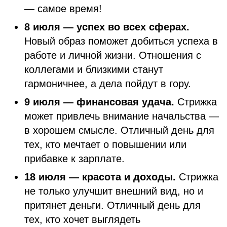
— самое время!
8 июля — успех во всех сферах.
Новый образ поможет добиться успеха в
работе и личной жизни. Отношения с
коллегами и близкими станут
гармоничнее, а дела пойдут в гору.
9 июля — финансовая удача.
Стрижка
может привлечь внимание начальства —
в хорошем смысле. Отличный день для
тех, кто мечтает о повышении или
прибавке к зарплате.
18 июля — красота и доходы.
Стрижка
не только улучшит внешний вид, но и
притянет деньги. Отличный день для
тех, кто хочет выглядеть