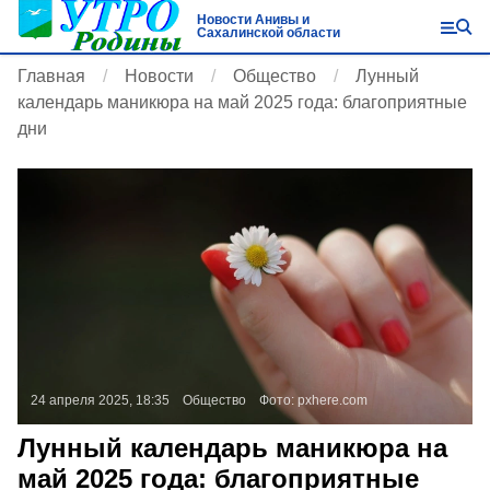
Новости Анивы и
Сахалинской области
Главная
Новости
Общество
Лунный
календарь маникюра на май 2025 года: благоприятные
дни
24 апреля 2025, 18:35
Общество
Фото:
pxhere.com
Лунный календарь маникюра на
май 2025 года: благоприятные