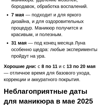
бородавок, обработка воспалений.
7 мая
— подходит и для яркого
дизайна, и для оздоровительных
процедур. Маникюр получится и
красивым, и полезным.
31 мая
— под конец месяца Луна
особенно щедра: любые эксперименты
пройдут на ура.
Хорошие дни:
с
8 по 11
и с
13 по 20 мая
— отличное время для базового ухода,
коррекции и аккуратного покрытия.
Неблагоприятные даты
для маникюра в мае 2025