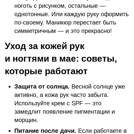
ноготь с рисунком, остальные —
однотонные. Или каждую руку оформить
по-своему. Маникюр перестает быть
симметричным — и это прекрасно!
Уход за кожей рук
и ногтями в мае: советы,
которые работают
Защита от солнца.
Весной солнце уже
активно, а кожа рук часто забыта.
Используйте крем с SPF — это
замедлит появление пигментации и
морщин.
Питание после дачи.
Если работаете в