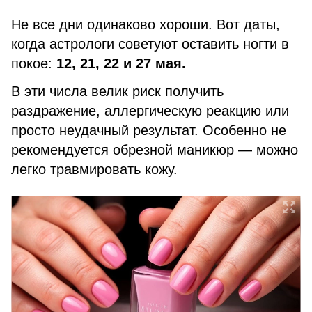
Не все дни одинаково хороши. Вот даты,
когда астрологи советуют оставить ногти в
покое:
12, 21, 22 и 27 мая.
В эти числа велик риск получить
раздражение, аллергическую реакцию или
просто неудачный результат. Особенно не
рекомендуется обрезной маникюр — можно
легко травмировать кожу.