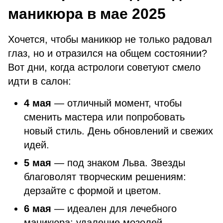
маникюра в мае 2025
Хочется, чтобы маникюр не только радовал
глаз, но и отразился на общем состоянии?
Вот дни, когда астрологи советуют смело
идти в салон:
4 мая
— отличный момент, чтобы
сменить мастера или попробовать
новый стиль. День обновлений и свежих
идей.
5 мая
— под знаком Льва. Звезды
благоволят творческим решениям:
дерзайте с формой и цветом.
6 мая
— идеален для лечебного
маникюра: удаление мозолей,