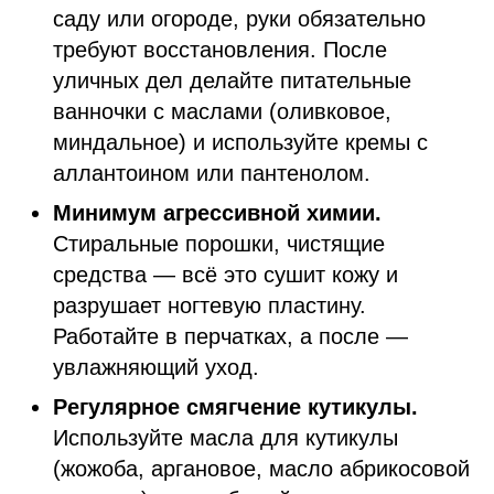
саду или огороде, руки обязательно
требуют восстановления. После
уличных дел делайте питательные
ванночки с маслами (оливковое,
миндальное) и используйте кремы с
аллантоином или пантенолом.
Минимум агрессивной химии.
Стиральные порошки, чистящие
средства — всё это сушит кожу и
разрушает ногтевую пластину.
Работайте в перчатках, а после —
увлажняющий уход.
Регулярное смягчение кутикулы.
Используйте масла для кутикулы
(жожоба, аргановое, масло абрикосовой