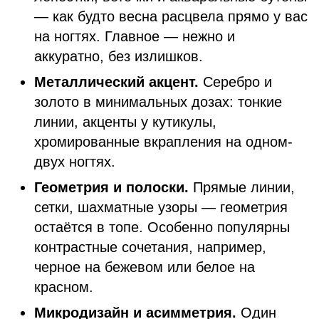
— как будто весна расцвела прямо у вас
на ногтях. Главное — нежно и
аккуратно, без излишков.
Металлический акцент.
Серебро и
золото в минимальных дозах: тонкие
линии, акценты у кутикулы,
хромированные вкрапления на одном-
двух ногтях.
Геометрия и полоски.
Прямые линии,
сетки, шахматные узоры — геометрия
остаётся в топе. Особенно популярны
контрастные сочетания, например,
черное на бежевом или белое на
красном.
Микродизайн и асимметрия.
Один