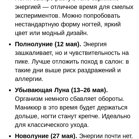
энергией — отличное время для смелых
экспериментов. Можно попробовать
нестандартную форму ногтей, яркий
цвет или модный дизайн.
Полнолуние (12 мая).
Энергия
зашкаливает, но и чувствительность на
пике. Лучше отложить поход в салон: в
такие дни выше риск раздражений и
аллергии.
Убывающая Луна (13–26 мая).
Организм немного сбавляет обороты.
Маникюр в это время будет держаться
дольше, ногти станут крепче. Идеально
для классического ухода.
Новолуние (27 мая).
Энергии почти нет.