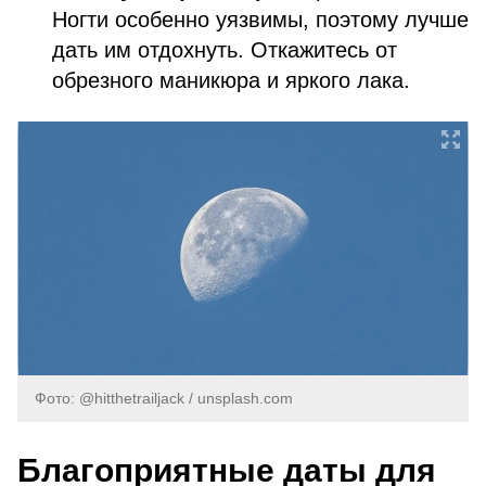
Ногти особенно уязвимы, поэтому лучше
дать им отдохнуть. Откажитесь от
обрезного маникюра и яркого лака.
Фото: @hitthetrailjack / unsplash.com
Благоприятные даты для