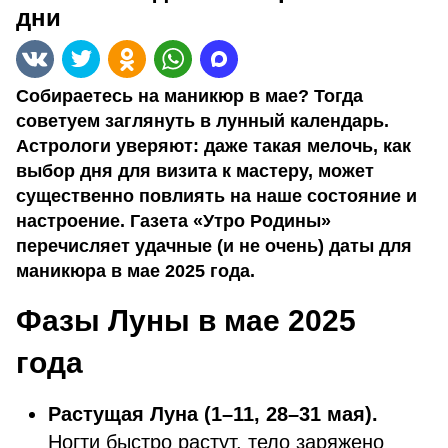
дни
Собираетесь на маникюр в мае? Тогда
советуем заглянуть в лунный календарь.
Астрологи уверяют: даже такая мелочь, как
выбор дня для визита к мастеру, может
существенно повлиять на наше состояние и
настроение. Газета «Утро Родины»
перечисляет удачные (и не очень) даты для
маникюра в мае 2025 года.
Фазы Луны в мае 2025
года
Растущая Луна (1–11, 28–31 мая).
Ногти быстро растут, тело заряжено