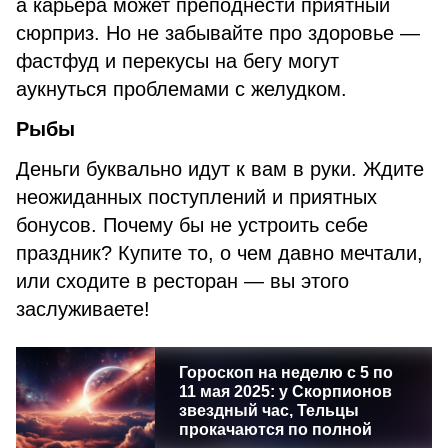
а карьера может преподнести приятный
сюрприз. Но не забывайте про здоровье —
фастфуд и перекусы на бегу могут
аукнуться проблемами с желудком.
Рыбы
Деньги буквально идут к вам в руки. Ждите
неожиданных поступлений и приятных
бонусов. Почему бы не устроить себе
праздник? Купите то, о чем давно мечтали,
или сходите в ресторан — вы этого
заслуживаете!
Гороскоп на неделю с 5 по
11 мая 2025: у Скорпионов
звездный час, Тельцы
прокачаются по полной