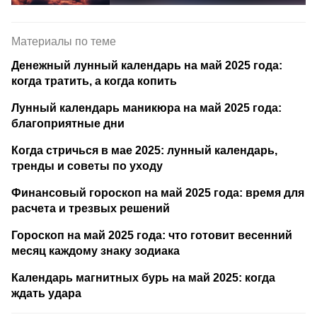
Материалы по теме
Денежный лунный календарь на май 2025 года:
когда тратить, а когда копить
Лунный календарь маникюра на май 2025 года:
благоприятные дни
Когда стричься в мае 2025: лунный календарь,
тренды и советы по уходу
Финансовый гороскоп на май 2025 года: время для
расчета и трезвых решений
Гороскоп на май 2025 года: что готовит весенний
месяц каждому знаку зодиака
Календарь магнитных бурь на май 2025: когда
ждать удара