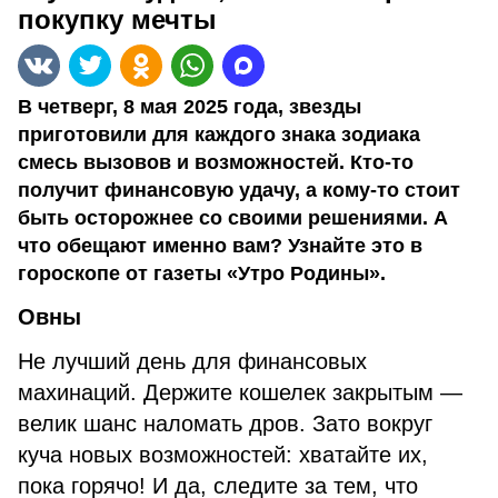
покупку мечты
В четверг, 8 мая 2025 года, звезды
приготовили для каждого знака зодиака
смесь вызовов и возможностей. Кто-то
получит финансовую удачу, а кому-то стоит
быть осторожнее со своими решениями. А
что обещают именно вам? Узнайте это в
гороскопе от газеты «Утро Родины».
Овны
Не лучший день для финансовых
махинаций. Держите кошелек закрытым —
велик шанс наломать дров. Зато вокруг
куча новых возможностей: хватайте их,
пока горячо! И да, следите за тем, что