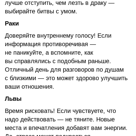
лучше отступить, чем лезть в драку —
выбирайте битвы с умом.
Раки
Доверяйте внутреннему голосу! Если
информация противоречивая —
не паникуйте, а вспомните, как
вы справлялись с подобным раньше.
Отличный день для разговоров по душам
с близкими — это может здорово улучшить
ваши отношения.
Львы
Время рисковать! Если чувствуете, что
надо действовать — не тяните. Новые
места и впечатления добавят вам энергии.