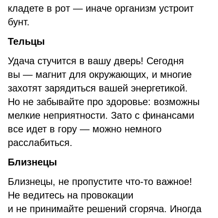
кладете в рот — иначе организм устроит
бунт.
Тельцы
Удача стучится в вашу дверь! Сегодня
вы — магнит для окружающих, и многие
захотят зарядиться вашей энергетикой.
Но не забывайте про здоровье: возможны
мелкие неприятности. Зато с финансами
все идет в гору — можно немного
расслабиться.
Близнецы
Близнецы, не пропустите что-то важное!
Не ведитесь на провокации
и не принимайте решений сгоряча. Иногда