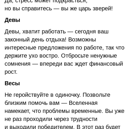
Да, стресс может подкрасться,
но вы справитесь — вы же царь зверей!
Девы
Девы, хватит работать — сегодня ваш
законный день отдыха! Возможны
интересные предложения по работе, так что
держите ухо востро. Отбросьте ненужные
сомнения — впереди вас ждет финансовый
рост.
Весы
Не геройствуйте в одиночку. Позвольте
близким помочь вам — Вселенная
намекает, что проблемы временные. Вы уже
не раз проходили через трудности
и выходили победителем. В этот раз будет