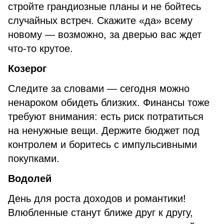
стройте грандиозные планы и не бойтесь
случайных встреч. Скажите «да» всему
новому — возможно, за дверью вас ждет
что-то крутое.
Козерог
Следите за словами — сегодня можно
ненароком обидеть близких. Финансы тоже
требуют внимания: есть риск потратиться
на ненужные вещи. Держите бюджет под
контролем и боритесь с импульсивными
покупками.
Водолей
День для роста доходов и романтики!
Влюбленные станут ближе друг к другу,