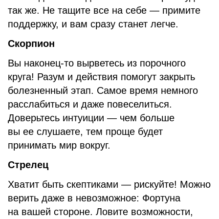
так же. Не тащите все на себе — примите
поддержку, и вам сразу станет легче.
Скорпион
Вы наконец-то вырветесь из порочного
круга! Разум и действия помогут закрыть
болезненный этап. Самое время немного
расслабиться и даже повеселиться.
Доверьтесь интуиции — чем больше
вы ее слушаете, тем проще будет
принимать мир вокруг.
Стрелец
Хватит быть скептиками — рискуйте! Можно
верить даже в невозможное: Фортуна
на вашей стороне. Ловите возможности,