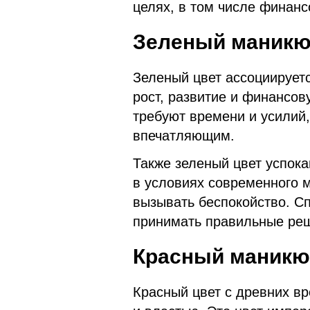
целях, в том числе финанс
Зеленый маник
Зеленый цвет ассоциируетс
рост, развитие и финансов
требуют времени и усилий,
впечатляющим.
Также зеленый цвет успока
в условиях современного 
вызывать беспокойство. С
принимать правильные реше
Красный маникю
Красный цвет с древних вр