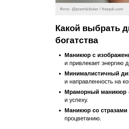
Фото: @premilclicker / freepik.com
Какой выбрать д
богатства
Маникюр с изображе
и привлекает энергию 
Минималистичный ди
и направленность на ко
Мраморный маникюр
и успеху.
Маникюр со стразами
процветанию.