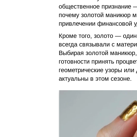
общественное признание — 
почему золотой маникюр 
привлечении финансовой у
Кроме того, золото — один
всегда связывали с матер
Выбирая золотой маникюр,
готовности принять процве
геометрические узоры или 
актуальны в этом сезоне.