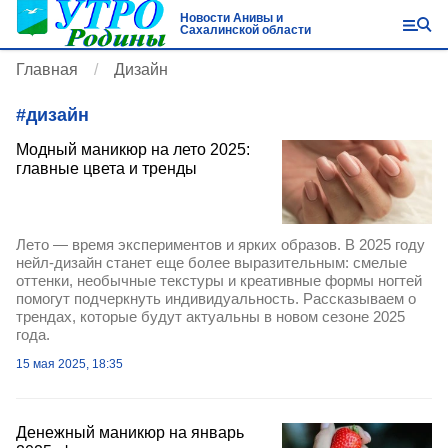
Новости Анивы и
Сахалинской области
Главная
Дизайн
#
дизайн
Модный маникюр на лето 2025:
главные цвета и тренды
Лето — время экспериментов и ярких образов. В 2025 году
нейл-дизайн станет еще более выразительным: смелые
оттенки, необычные текстуры и креативные формы ногтей
помогут подчеркнуть индивидуальность. Рассказываем о
трендах, которые будут актуальны в новом сезоне 2025
года.
15 мая 2025, 18:35
Денежный маникюр на январь