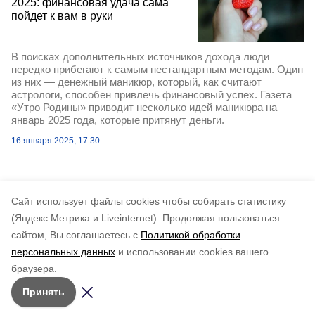
2025: финансовая удача сама
пойдет к вам в руки
В поисках дополнительных источников дохода люди
нередко прибегают к самым нестандартным методам. Один
из них — денежный маникюр, который, как считают
астрологи, способен привлечь финансовый успех. Газета
«Утро Родины» приводит несколько идей маникюра на
январь 2025 года, которые притянут деньги.
16 января 2025, 17:30
Cайт использует файлы cookies чтобы собирать статистику
(Яндекс.Метрика и Liveinternet).
Продолжая пользоваться
сайтом, Вы соглашаетесь с
Политикой обработки
персональных данных
и использовании cookies вашего
браузера.
Принять