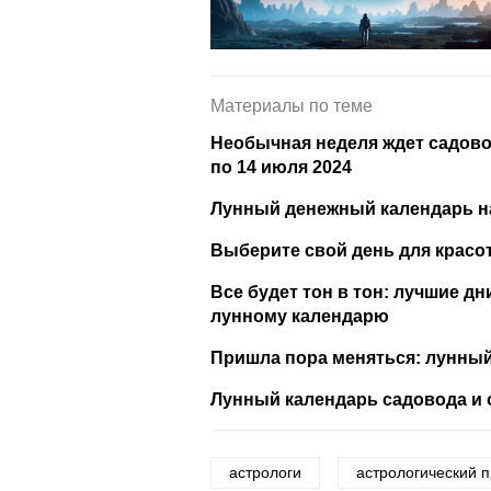
Материалы по теме
Необычная неделя ждет садово
по 14 июля 2024
Лунный денежный календарь на
Выберите свой день для красо
Все будет тон в тон: лучшие д
лунному календарю
Пришла пора меняться: лунный
Лунный календарь садовода и 
астрологи
астрологический п