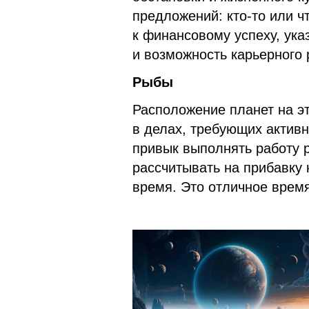
предложений: кто-то или ч
к финансовому успеху, ук
и возможность карьерного 
Рыбы
Расположение планет на эт
в делах, требующих активн
привык выполнять работу р
рассчитывать на прибавку 
время. Это отличное время