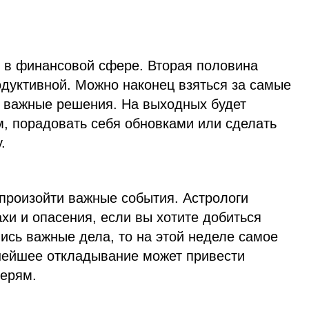
ь в финансовой сфере. Вторая половина
одуктивной. Можно наконец взяться за самые
 важные решения. На выходных будет
м, порадовать себя обновками или сделать
.
 произойти важные события. Астрологи
хи и опасения, если вы хотите добиться
лись важные дела, то на этой неделе самое
нейшее откладывание может привести
ерям.