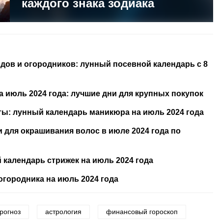
каждого знака зодиака
дов и огородников: лунный посевной календарь с 8
 июль 2024 года: лучшие дни для крупных покупок
ты: лунный календарь маникюра на июль 2024 года
ни для окрашивания волос в июле 2024 года по
 календарь стрижек на июль 2024 года
огородника на июль 2024 года
рогноз
астрология
финансовый гороскоп