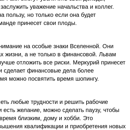
заслужить уважение начальства и коллег.
а пользу, но только если она будет
манде принесет свои плоды.
нимание на особые знаки Вселенной. Они
х жизни, а не только в финансовой. Львам
учше отложить все риски. Меркурий принесет
 и сделает финансовые дела более
мя можно посвятить время шопингу.
леть любые трудности и решить рабочие
 есть желание, можно сделать паузу, чтобы
время близким, дому и хобби. Это
вышения квалификации и приобретения новых