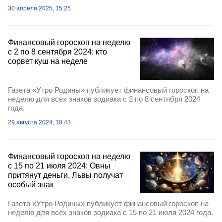
30 апреля 2025, 15:25
Финансовый гороскоп на неделю
с 2 по 8 сентября 2024: кто
сорвет куш на неделе
Газета «Утро Родины» публикует финансовый гороскоп на
неделю для всех знаков зодиака с 2 по 8 сентября 2024
года.
29 августа 2024, 18:43
Финансовый гороскоп на неделю
с 15 по 21 июля 2024: Овны
притянут деньги, Львы получат
особый знак
Газета «Утро Родины» публикует финансовый гороскоп на
неделю для всех знаков зодиака с 15 по 21 июля 2024 года.