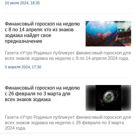
10 июля 2024, 18:35
Финансовый гороскоп на неделю
с 8 по 14 апреля: кто из знаков
зодиака найдет свое
предназначение
Газета «Утро Родины» публикует финансовый гороскоп для
всех знаков зодиака на неделю с 8 по 14 апреля 2024 года.
5 апреля 2024, 17:30
Финансовый гороскоп на неделю
с 26 февраля по 3 марта для
всех знаков зодиака
Газета «Утро Родины» публикует финансовый гороскоп для
всех знаков зодиака на неделю с 26 февраля по 3 марта
2024 года.