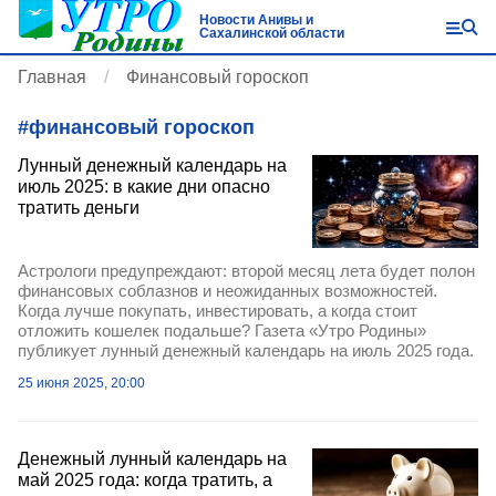
Новости Анивы и
Сахалинской области
Главная
Финансовый гороскоп
#
финансовый гороскоп
Лунный денежный календарь на
июль 2025: в какие дни опасно
тратить деньги
Астрологи предупреждают: второй месяц лета будет полон
финансовых соблазнов и неожиданных возможностей.
Когда лучше покупать, инвестировать, а когда стоит
отложить кошелек подальше? Газета «Утро Родины»
публикует лунный денежный календарь на июль 2025 года.
25 июня 2025, 20:00
Денежный лунный календарь на
май 2025 года: когда тратить, а