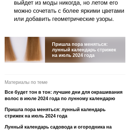
выйдет из моды никогда, но летом его
можно сочетать с более яркими цветами
или добавить геометрические узоры.
Пришла пора меняться:
лунный календарь стрижек
на июль 2024 года
Материалы по теме
Все будет тон в тон: лучшие дни для окрашивания
волос в июле 2024 года по лунному календарю
Пришла пора меняться: лунный календарь
стрижек на июль 2024 года
Лунный календарь садовода и огородника на