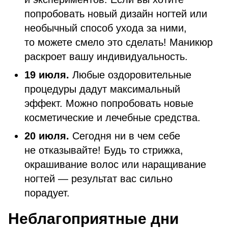
попробовать новый дизайн ногтей или
необычный способ ухода за ними,
то можете смело это сделать! Маникюр
раскроет вашу индивидуальность.
19 июля.
Любые оздоровительные
процедуры дадут максимальный
эффект. Можно попробовать новые
косметические и лечебные средства.
20 июля.
Сегодня ни в чем себе
не отказывайте! Будь то стрижка,
окрашивание волос или наращивание
ногтей — результат вас сильно
порадует.
Неблагоприятные дни