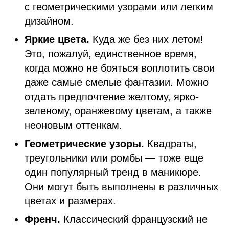
с геометрическими узорами или легким
дизайном.
Яркие цвета.
Куда же без них летом!
Это, пожалуй, единственное время,
когда можно не бояться воплотить свои
даже самые смелые фантазии. Можно
отдать предпочтение желтому, ярко-
зеленому, оранжевому цветам, а также
неоновым оттенкам.
Геометрические узоры.
Квадраты,
треугольники или ромбы — тоже еще
один популярный тренд в маникюре.
Они могут быть выполнены в различных
цветах и размерах.
Френч.
Классический французский не