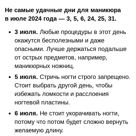
Не самые удачные дни для маникюра
в июле 2024 года — 3, 5, 6, 24, 25, 31.
3 июля.
Любые процедуры в этот день
окажутся бесполезными и даже
опасными. Лучше держаться подальше
от острых предметов, например,
маникюрных ножниц.
5 июля.
Стричь ногти строго запрещено.
Стоит выбрать другой день, чтобы
избежать ломкости и расслоения
ногтевой пластины.
6 июля.
Не стоит укорачивать ногти,
потому что потом будет сложно вернуть
желаемую длину.