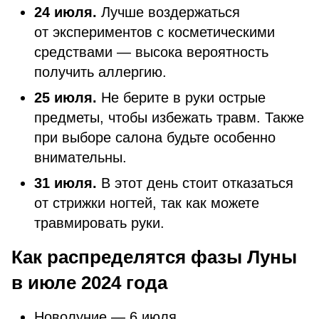
24 июля.
Лучше воздержаться
от экспериментов с косметическими
средствами — высока вероятность
получить аллергию.
25 июля.
Не берите в руки острые
предметы, чтобы избежать травм. Также
при выборе салона будьте особенно
внимательны.
31 июля.
В этот день стоит отказаться
от стрижки ногтей, так как можете
травмировать руки.
Как распределятся фазы Луны
в июле 2024 года
Новолуние — 6 июля.