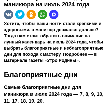
маникюра на июль 2024 года
Хотите, чтобы ваши ногти стали крепкими и
здоровыми, а маникюр держался дольше?
Тогда вам стоит обратить внимание на
лунный календарь на июль 2024 года, чтобы
выбрать благоприятные и неблагоприятные
дни для похода к мастеру. Подробнее — в
материале газеты «Утро Родины».
Благоприятные дни
Самые благоприятные дни для
маникюра в июле 2024 года —
7, 8, 9, 10,
11, 17, 18, 19, 20.