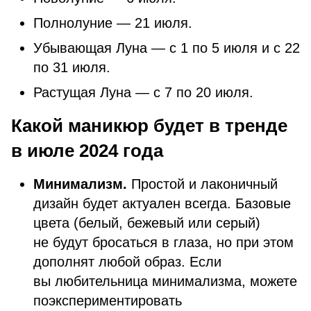
Полнолуние — 21 июля.
Убывающая Луна — с 1 по 5 июля и с 22
по 31 июля.
Растущая Луна — с 7 по 20 июля.
Какой маникюр будет в тренде
в июле 2024 года
Минимализм.
Простой и лаконичный
дизайн будет актуален всегда. Базовые
цвета (белый, бежевый или серый)
не будут бросаться в глаза, но при этом
дополнят любой образ. Если
вы любительница минимализма, можете
поэкспериментировать