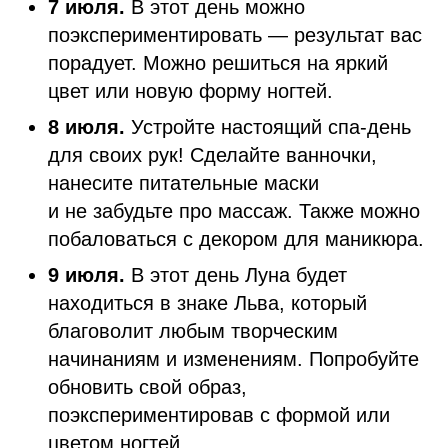
7 июля.
В этот день можно
поэкспериментировать — результат вас
порадует. Можно решиться на яркий
цвет или новую форму ногтей.
8 июля.
Устройте настоящий спа-день
для своих рук! Сделайте ванночки,
нанесите питательные маски
и не забудьте про массаж. Также можно
побаловаться с декором для маникюра.
9 июля.
В этот день Луна будет
находиться в знаке Льва, который
благоволит любым творческим
начинаниям и изменениям. Попробуйте
обновить свой образ,
поэкспериментировав с формой или
цветом ногтей.