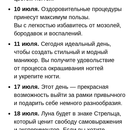
10 июля.
Оздоровительные процедуры
принесут максимум пользы.
Вы с легкостью избавитесь от мозолей,
бородавок и воспалений.
11 июля.
Сегодня идеальный день,
чтобы создать стильный и модный
маникюр. Вы получите удовольствие
от процесса окрашивания ногтей
и укрепите ногти.
17 июля.
Этот день — прекрасная
возможность выйти за рамки привычного
и подарить себе немного разнообразия.
18 июля.
Луна будет в знаке Стрельца,
который ценит свободу самовыражения
и экспериментов. Если вы хотите