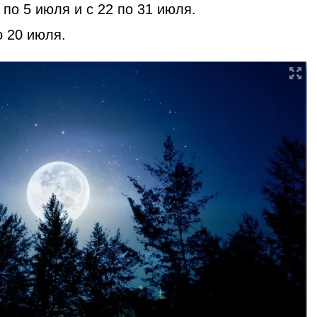
по 5 июля и с 22 по 31 июля.
о 20 июля.