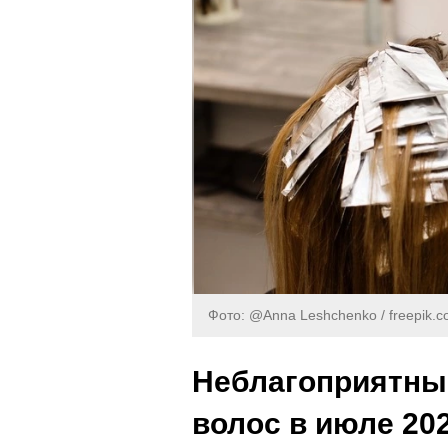
Фото: @Anna Leshchenko / freepik.
Неблагоприятны
волос в июле 20