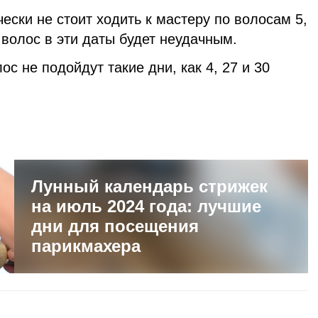
ески не стоит ходить к мастеру по волосам 5,
волос в эти даты будет неудачным.
с не подойдут такие дни, как 4, 27 и 30
Лунный календарь стрижек
на июль 2024 года: лучшие
дни для посещения
парикмахера