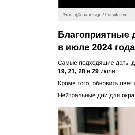
Фото: @lunardesign / freepik.com
Благоприятные 
в июле 2024 года
Самые подходящие даты д
19, 21, 28
и
29
июля.
Кроме того, обновить цвет
Нейтральные дни для окр