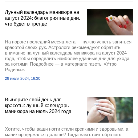
Лунный календарь маникюра на
август 2024: благоприятные дни,
что будет в тренде
На пороге последний месяц лета — нужно успеть заняться
красотой своих рук. Астрологи рекомендуют обратить
внимание на лунный календарь маникюра на август 2024
года, чтобы определить наиболее удачные дни для ухода
за ногтями. Подробнее — в материале газеты «Утро
Родины».
29 июля 2024, 16:30
Выберите свой день для
красоты: лунный календарь
маникюра на июль 2024 года
Хотите, чтобы ваши ногти стали крепкими и здоровыми, а
маникюр держался дольше? Тогда вам стоит обратить