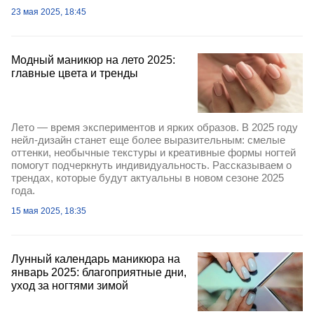
23 мая 2025, 18:45
Модный маникюр на лето 2025:
главные цвета и тренды
Лето — время экспериментов и ярких образов. В 2025 году
нейл-дизайн станет еще более выразительным: смелые
оттенки, необычные текстуры и креативные формы ногтей
помогут подчеркнуть индивидуальность. Рассказываем о
трендах, которые будут актуальны в новом сезоне 2025
года.
15 мая 2025, 18:35
Лунный календарь маникюра на
январь 2025: благоприятные дни,
уход за ногтями зимой