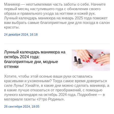
Маникюр — неотъемлемая часть заботы о себе. Начните
первый месяц наступившего года с обновления своего
образа и правильного ухода за ногтями и кожей рук.
Лунный календарь маникюра на январь 2025 года поможет
вам выбрать самые благоприятные дни для похода в салон
красоты.
24 декабря 2024, 16:18
Лунный календарь маникюра на
октябрь 2024 года:
благоприятные дни, модные
оттенки
Хотите, чтобы этой осенью ваши руки оставались
красивыми и ухоженными? Тогда самое время довериться
силе Луны! Узнайте, в какие дни можно сделать маникюр, а
в какие лучше отказаться от преображений, с помощью
лунного календаря на октябрь 2024 года. Подробнее — в
материале газеты «Утро Родины».
26 сентября 2024, 18:05