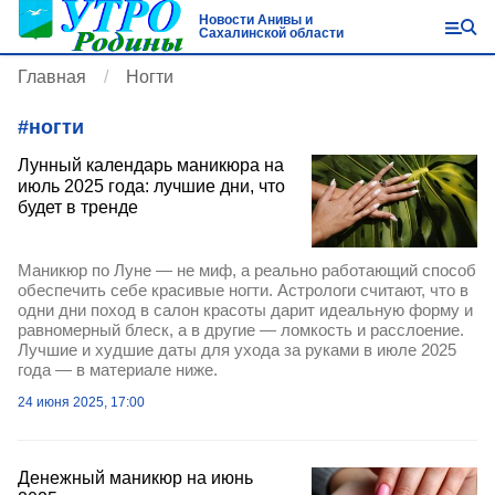
Новости Анивы и
Сахалинской области
Главная
Ногти
#
ногти
Лунный календарь маникюра на
июль 2025 года: лучшие дни, что
будет в тренде
Маникюр по Луне — не миф, а реально работающий способ
обеспечить себе красивые ногти. Астрологи считают, что в
одни дни поход в салон красоты дарит идеальную форму и
равномерный блеск, а в другие — ломкость и расслоение.
Лучшие и худшие даты для ухода за руками в июле 2025
года — в материале ниже.
24 июня 2025, 17:00
Денежный маникюр на июнь