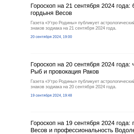
Гороскоп на 21 сентября 2024 года:
гордыня Весов
Газета «Утро Родины» публикует астрологический
знаков зодиака на 21 сентября 2024 года.
20 сентября 2024, 19:00
Гороскоп на 20 сентября 2024 года: 
Рыб и провокация Раков
Газета «Утро Родины» публикует астрологический
знаков зодиака на 20 сентября 2024 года.
19 сентября 2024, 19:48
Гороскоп на 19 сентября 2024 года:
Весов и профессиональность Водол