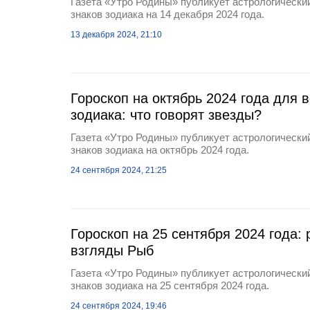
Газета «Утро Родины» публикует астрологический
знаков зодиака на 14 декабря 2024 года.
13 декабря 2024, 21:10
Гороскоп на октябрь 2024 года для в
зодиака: что говорят звезды?
Газета «Утро Родины» публикует астрологический
знаков зодиака на октябрь 2024 года.
24 сентября 2024, 21:25
Гороскоп на 25 сентября 2024 года:
взгляды Рыб
Газета «Утро Родины» публикует астрологический
знаков зодиака на 25 сентября 2024 года.
24 сентября 2024, 19:46