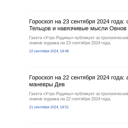
Гороскоп на 23 сентября 2024 года:
Тельцов и навязчивые мысли Овнов
Газета «Утро Родины» публикует астрологический
знаков зодиака на 23 сентября 2024 года.
22 сентября 2024, 19:48
Гороскоп на 22 сентября 2024 года: 
маневры Дев
Газета «Утро Родины» публикует астрологический
знаков зодиака на 22 сентября 2024 года.
21 сентября 2024, 19:51