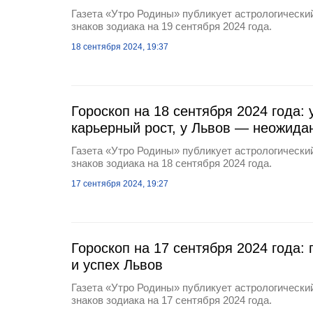
Газета «Утро Родины» публикует астрологический
знаков зодиака на 19 сентября 2024 года.
18 сентября 2024, 19:37
Гороскоп на 18 сентября 2024 года:
карьерный рост, у Львов — неожид
Газета «Утро Родины» публикует астрологический
знаков зодиака на 18 сентября 2024 года.
17 сентября 2024, 19:27
Гороскоп на 17 сентября 2024 года
и успех Львов
Газета «Утро Родины» публикует астрологический
знаков зодиака на 17 сентября 2024 года.