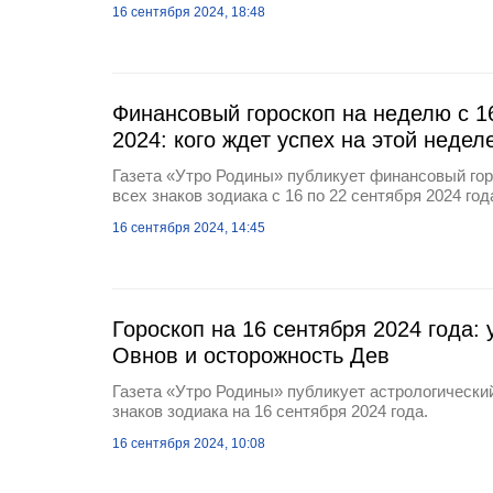
16 сентября 2024, 18:48
Финансовый гороскоп на неделю с 1
2024: кого ждет успех на этой недел
Газета «Утро Родины» публикует финансовый гор
всех знаков зодиака с 16 по 22 сентября 2024 год
16 сентября 2024, 14:45
Гороскоп на 16 сентября 2024 года:
Овнов и осторожность Дев
Газета «Утро Родины» публикует астрологический
знаков зодиака на 16 сентября 2024 года.
16 сентября 2024, 10:08