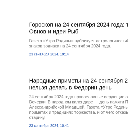
Гороскоп на 24 сентября 2024 года: 
Овнов и идеи Рыб
Газета «Утро Родины» публикует астрологический
знаков зодиака на 24 сентября 2024 года.
23 сентября 2024, 19:14
Народные приметы на 24 сентября 20
нельзя делать в Федорин день
24 сентября 2024 года православные верующие 
Вечерки. В народном календаре — день памяти
Александрийской Младшей. Газета «Утро Родины
приметах и традициях торжества, и от чего отказ
старину.
23 сентября 2024, 10:41