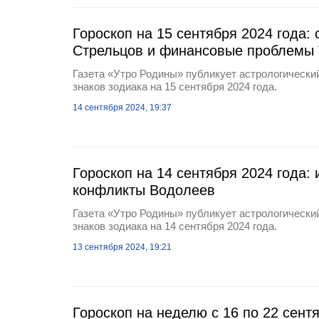
Гороскоп на 15 сентября 2024 года:
Стрельцов и финансовые проблемы 
Газета «Утро Родины» публикует астрологический
знаков зодиака на 15 сентября 2024 года.
14 сентября 2024, 19:37
Гороскоп на 14 сентября 2024 года:
конфликты Водолеев
Газета «Утро Родины» публикует астрологический
знаков зодиака на 14 сентября 2024 года.
13 сентября 2024, 19:21
Гороскоп на неделю с 16 по 22 сент