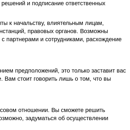
 решений и подписание ответственных
ты к начальству, влиятельным лицам,
станций, правовых органов. Возможны
 с партнерами и сотрудниками, расхождение
нием предположений, это только заставит вас
. Вам стоит говорить лишь о том, что вы
нсовом отношении. Вы сможете решить
возможно, задуматься об осуществлении