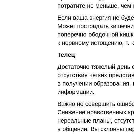
потратите не меньше, чем 
Если ваша энергия не буде
Может пострадать кишечни
поперечно-ободочной кишк
к нервному истощению, т. 
Телец
Достаточно тяжелый день 
отсутствия четких предста
в получении образования, 
информации.
Важно не совершить ошибо
Снижение нравственных кр
нереальные планы, отсутст
в общении. Вы склонны пе