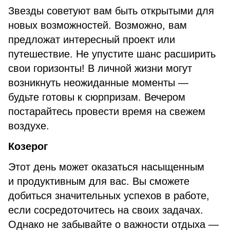
Звезды советуют вам быть открытыми для
новых возможностей. Возможно, вам
предложат интересный проект или
путешествие. Не упустите шанс расширить
свои горизонты! В личной жизни могут
возникнуть неожиданные моменты —
будьте готовы к сюрпризам. Вечером
постарайтесь провести время на свежем
воздухе.
Козерог
Этот день может оказаться насыщенным
и продуктивным для вас. Вы сможете
добиться значительных успехов в работе,
если сосредоточитесь на своих задачах.
Однако не забывайте о важности отдыха —