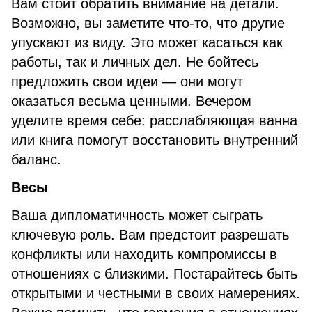
Вам стоит обратить внимание на детали.
Возможно, вы заметите что-то, что другие
упускают из виду. Это может касаться как
работы, так и личных дел. Не бойтесь
предложить свои идеи — они могут
оказаться весьма ценными. Вечером
уделите время себе: расслабляющая ванна
или книга помогут восстановить внутренний
баланс.
Весы
Ваша дипломатичность может сыграть
ключевую роль. Вам предстоит разрешать
конфликты или находить компромиссы в
отношениях с близкими. Постарайтесь быть
открытыми и честными в своих намерениях.