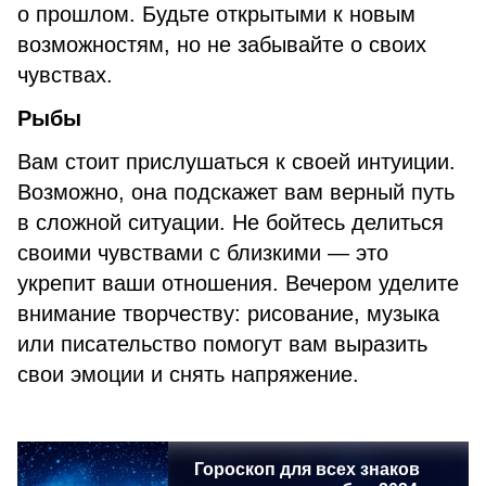
о прошлом. Будьте открытыми к новым
возможностям, но не забывайте о своих
чувствах.
Рыбы
Вам стоит прислушаться к своей интуиции.
Возможно, она подскажет вам верный путь
в сложной ситуации. Не бойтесь делиться
своими чувствами с близкими — это
укрепит ваши отношения. Вечером уделите
внимание творчеству: рисование, музыка
или писательство помогут вам выразить
свои эмоции и снять напряжение.
Гороскоп для всех знаков