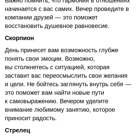
Важно помнить, что гармония в отношениях
начинается с вас самих. Вечер проведите в
компании друзей — это поможет
восстановить душевное равновесие.
Скорпион
День принесет вам возможность глубже
понять свои эмоции. Возможно,
вы столкнетесь с ситуацией, которая
заставит вас переосмыслить свои желания
и цели. Не бойтесь заглянуть внутрь себя —
это поможет вам найти новые пути
к самовыражению. Вечером уделите
внимание любимому занятию, которое
приносит радость.
Стрелец