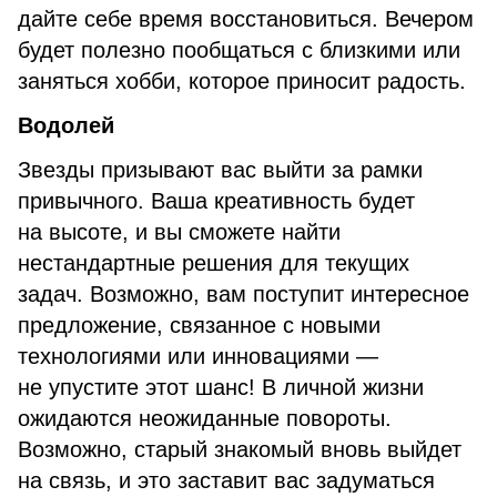
дайте себе время восстановиться. Вечером
будет полезно пообщаться с близкими или
заняться хобби, которое приносит радость.
Водолей
Звезды призывают вас выйти за рамки
привычного. Ваша креативность будет
на высоте, и вы сможете найти
нестандартные решения для текущих
задач. Возможно, вам поступит интересное
предложение, связанное с новыми
технологиями или инновациями —
не упустите этот шанс! В личной жизни
ожидаются неожиданные повороты.
Возможно, старый знакомый вновь выйдет
на связь, и это заставит вас задуматься