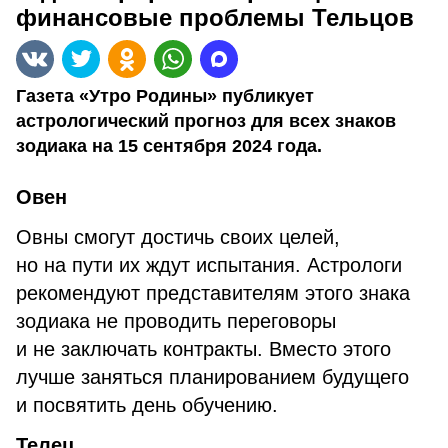
финансовые проблемы Тельцов
Газета «Утро Родины» публикует
астрологический прогноз для всех знаков
зодиака на 15 сентября 2024 года.
Овен
Овны смогут достичь своих целей,
но на пути их ждут испытания. Астрологи
рекомендуют представителям этого знака
зодиака не проводить переговоры
и не заключать контракты. Вместо этого
лучше заняться планированием будущего
и посвятить день обучению.
Телец