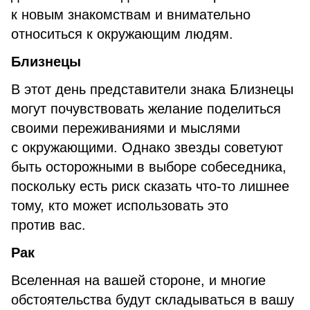
к новым знакомствам и внимательно
относиться к окружающим людям.
Близнецы
В этот день представители знака Близнецы
могут почувствовать желание поделиться
своими переживаниями и мыслями
с окружающими. Однако звезды советуют
быть осторожными в выборе собеседника,
поскольку есть риск сказать что-то лишнее
тому, кто может использовать это
против вас.
Рак
Вселенная на вашей стороне, и многие
обстоятельства будут складываться в вашу