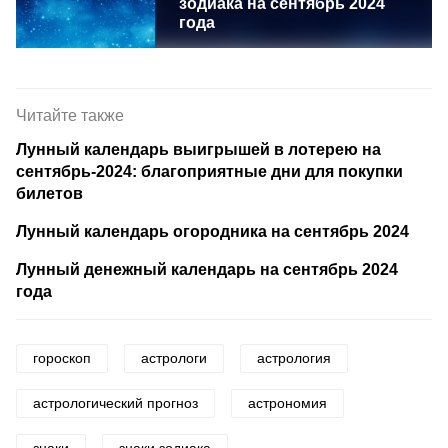
зодиака на сентябрь 2024
года
Читайте также
Лунный календарь выигрышей в лотерею на
сентябрь-2024: благоприятные дни для покупки
билетов
Лунный календарь огородника на сентябрь 2024
Лунный денежный календарь на сентябрь 2024
года
гороскоп
астрологи
астрология
астрологический прогноз
астрономия