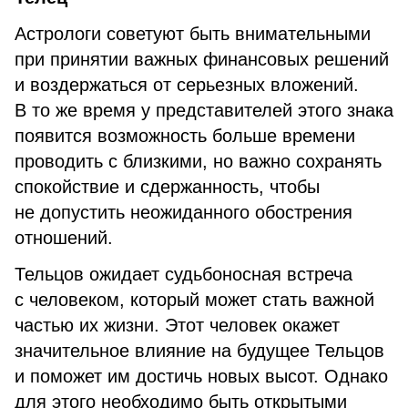
Астрологи советуют быть внимательными
при принятии важных финансовых решений
и воздержаться от серьезных вложений.
В то же время у представителей этого знака
появится возможность больше времени
проводить с близкими, но важно сохранять
спокойствие и сдержанность, чтобы
не допустить неожиданного обострения
отношений.
Тельцов ожидает судьбоносная встреча
с человеком, который может стать важной
частью их жизни. Этот человек окажет
значительное влияние на будущее Тельцов
и поможет им достичь новых высот. Однако
для этого необходимо быть открытыми