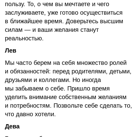
пользу. То, о чем вы мечтаете и чего
заслуживаете, уже готово осуществиться
в ближайшее время. Доверьтесь высшим
силам — и ваши желания станут
реальностью.
Лев
Мы часто берем на себя множество ролей
и обязанностей: перед родителями, детьми,
друзьями и коллегами. Но иногда
мы забываем о себе. Пришло время
уделить внимание собственным желаниям
и потребностям. Позвольте себе сделать то,
что давно хотели.
Дева