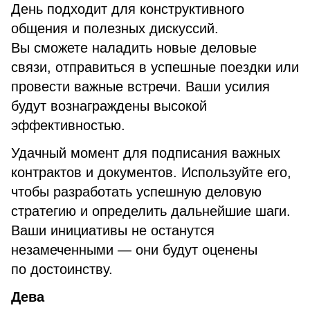
День подходит для конструктивного
общения и полезных дискуссий.
Вы сможете наладить новые деловые
связи, отправиться в успешные поездки или
провести важные встречи. Ваши усилия
будут вознаграждены высокой
эффективностью.
Удачный момент для подписания важных
контрактов и документов. Используйте его,
чтобы разработать успешную деловую
стратегию и определить дальнейшие шаги.
Ваши инициативы не останутся
незамеченными — они будут оценены
по достоинству.
Дева