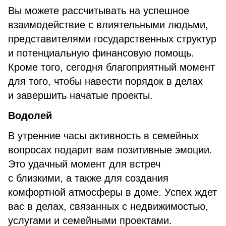
Вы можете рассчитывать на успешное
взаимодействие с влиятельными людьми,
представителями государственных структур
и потенциальную финансовую помощь.
Кроме того, сегодня благоприятный момент
для того, чтобы навести порядок в делах
и завершить начатые проекты.
Водолей
В утренние часы активность в семейных
вопросах подарит вам позитивные эмоции.
Это удачный момент для встреч
с близкими, а также для создания
комфортной атмосферы в доме. Успех ждет
вас в делах, связанных с недвижимостью,
услугами и семейными проектами.