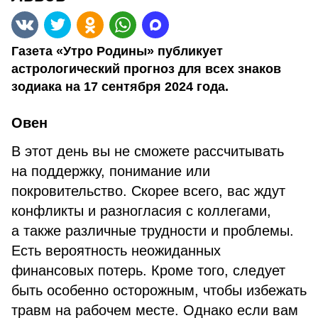
Газета «Утро Родины» публикует
астрологический прогноз для всех знаков
зодиака на 17 сентября 2024 года.
Овен
В этот день вы не сможете рассчитывать
на поддержку, понимание или
покровительство. Скорее всего, вас ждут
конфликты и разногласия с коллегами,
а также различные трудности и проблемы.
Есть вероятность неожиданных
финансовых потерь. Кроме того, следует
быть особенно осторожным, чтобы избежать
травм на рабочем месте. Однако если вам