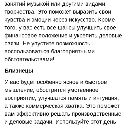
занятий музыкой или другими видами
творчества. Это поможет выразить свои
чувства и эмоции через искусство. Кроме
того, у вас есть все шансы улучшить свое
финансовое положение и укрепить деловые
связи. Не упустите возможность
воспользоваться благоприятными
обстоятельствами!
Близнецы
У вас будет особенно ясное и быстрое
мышление, обострится умственное
восприятие, улучшатся память и интуиция,
а также коммерческая хватка. Это поможет
вам эффективно решать производственные
и деловые задачи. Используйте этот день