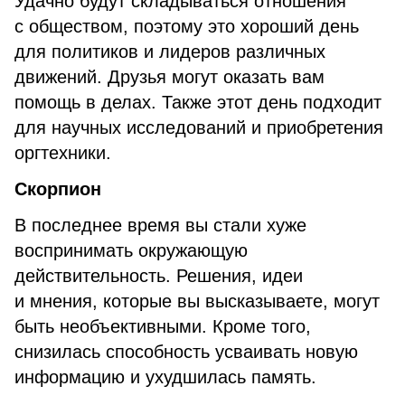
Удачно будут складываться отношения
с обществом, поэтому это хороший день
для политиков и лидеров различных
движений. Друзья могут оказать вам
помощь в делах. Также этот день подходит
для научных исследований и приобретения
оргтехники.
Скорпион
В последнее время вы стали хуже
воспринимать окружающую
действительность. Решения, идеи
и мнения, которые вы высказываете, могут
быть необъективными. Кроме того,
снизилась способность усваивать новую
информацию и ухудшилась память.