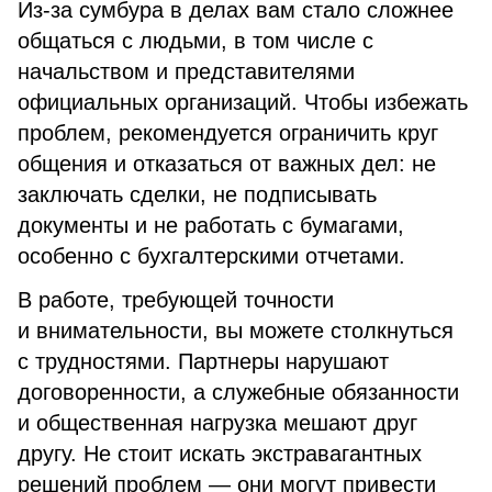
Из-за сумбура в делах вам стало сложнее
общаться с людьми, в том числе с
начальством и представителями
официальных организаций. Чтобы избежать
проблем, рекомендуется ограничить круг
общения и отказаться от важных дел: не
заключать сделки, не подписывать
документы и не работать с бумагами,
особенно с бухгалтерскими отчетами.
В работе, требующей точности
и внимательности, вы можете столкнуться
с трудностями. Партнеры нарушают
договоренности, а служебные обязанности
и общественная нагрузка мешают друг
другу. Не стоит искать экстравагантных
решений проблем — они могут привести