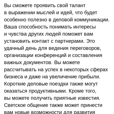
Вы сможете проявить свой талант
в выражении мыслей и идей, что будет
особенно полезно в деловой коммуникации.
Ваша способность понимать интересы
и чувства других людей поможет вам
установить контакт с партнерами. Это
удачный день для ведения переговоров,
организации конференций и составления
важных документов. Вы можете
рассчитывать на успех в некоторых сферах
бизнеса и даже на увеличение прибыли.
Короткие деловые поездки также могут
оказаться продуктивными. Кроме того,
вы можете получить приятные известия.
Светское общение также может принести
вам новые возможности для развития