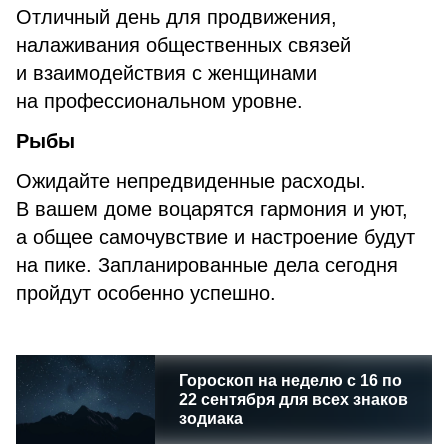
Отличный день для продвижения,
налаживания общественных связей
и взаимодействия с женщинами
на профессиональном уровне.
Рыбы
Ожидайте непредвиденные расходы.
В вашем доме воцарятся гармония и уют,
а общее самочувствие и настроение будут
на пике. Запланированные дела сегодня
пройдут особенно успешно.
Гороскоп на неделю с 16 по
22 сентября для всех знаков
зодиака