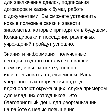
для заключения сделок, подписания
договоров и важных бумаг, работы
с документами. Вы сможете установить
новые полезные связи и завести
знакомства, которые пригодятся в будущем.
Командировки и посещение различных
учреждений пройдут успешно.
Знания и информация, полученные
сегодня, надолго останутся в вашей
памяти, и вы сможете успешно
их использовать в дальнейшем. Ваша
уверенность и творческий подход
вдохновляют окружающих, служа примером
для младших сотрудников. Это
благоприятный день для реорганизации
на работе с целью повышения