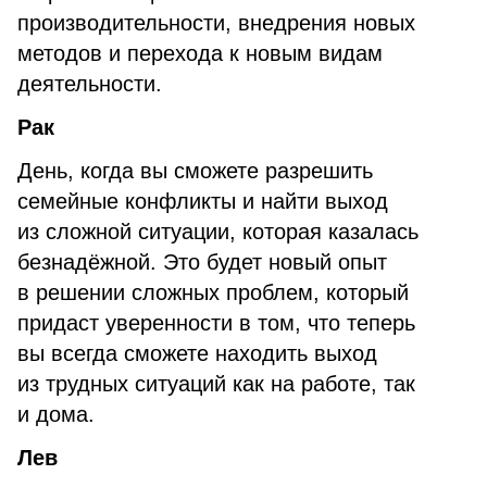
производительности, внедрения новых
методов и перехода к новым видам
деятельности.
Рак
День, когда вы сможете разрешить
семейные конфликты и найти выход
из сложной ситуации, которая казалась
безнадёжной. Это будет новый опыт
в решении сложных проблем, который
придаст уверенности в том, что теперь
вы всегда сможете находить выход
из трудных ситуаций как на работе, так
и дома.
Лев