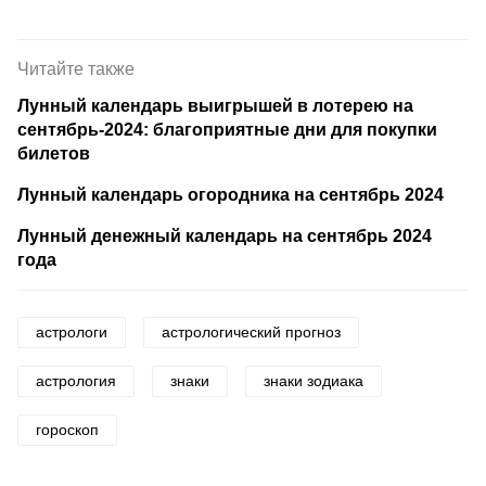
Читайте также
Лунный календарь выигрышей в лотерею на
сентябрь-2024: благоприятные дни для покупки
билетов
Лунный календарь огородника на сентябрь 2024
Лунный денежный календарь на сентябрь 2024
года
астрологи
астрологический прогноз
астрология
знаки
знаки зодиака
гороскоп