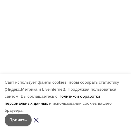
Cайт использует файлы cookies чтобы собирать статистику
(Яндекс.Метрика и Liveinternet).
Продолжая пользоваться
сайтом, Вы соглашаетесь с
Политикой обработки
персональных данных
и использовании cookies вашего
браузера.
Принять