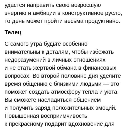
удастся направить свою возросшую
энергию и амбиции в конструктивное русло,
то день может пройти весьма продуктивно.
Телец
С самого утра будьте особенно
внимательны к деталям, чтобы избежать
недоразумений в личных отношениях
и не стать жертвой обмана в финансовых
вопросах. Во второй половине дня уделите
время общению с близкими людьми — это
поможет создать атмосферу тепла и уюта.
Вы сможете насладиться общением
и получить заряд положительных эмоций.
Повышенная восприимчивость
к прекрасному подарит вдохновение для