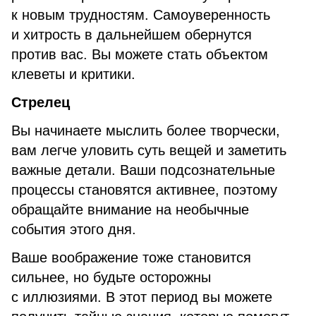
к новым трудностям. Самоуверенность
и хитрость в дальнейшем обернутся
против вас. Вы можете стать объектом
клеветы и критики.
Стрелец
Вы начинаете мыслить более творчески,
вам легче уловить суть вещей и заметить
важные детали. Ваши подсознательные
процессы становятся активнее, поэтому
обращайте внимание на необычные
события этого дня.
Ваше воображение тоже становится
сильнее, но будьте осторожны
с иллюзиями. В этот период вы можете