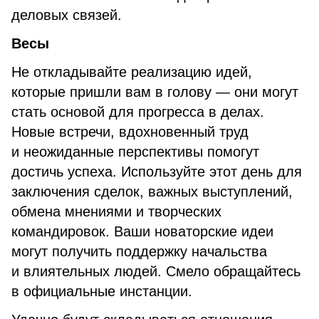
деловых связей.
Весы
Не откладывайте реализацию идей,
которые пришли вам в голову — они могут
стать основой для прогресса в делах.
Новые встречи, вдохновенный труд
и неожиданные перспективы помогут
достичь успеха. Используйте этот день для
заключения сделок, важных выступлений,
обмена мнениями и творческих
командировок. Ваши новаторские идеи
могут получить поддержку начальства
и влиятельных людей. Смело обращайтесь
в официальные инстанции.