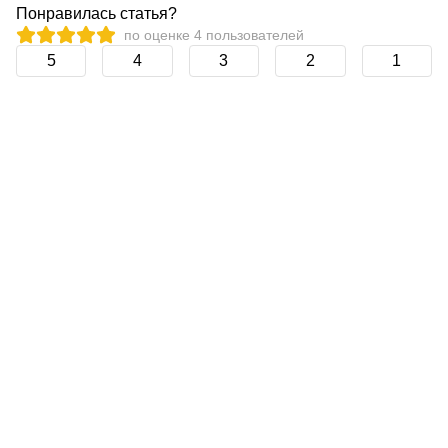
Понравилась статья?
по оценке
4
пользователей
5
4
3
2
1