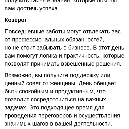
получить тайные знания, которые помогут
вам достичь успеха.
Козерог
Повседневные заботы могут отвлекать вас
от профессиональных обязанностей,
но не стоит забывать о бизнесе. В этот день
вам помогут логика и практичность, которые
позволят принимать взвешенные решения.
Возможно, вы получите поддержку или
ценный совет от женщины. День обещает
быть спокойным и продуктивным, что
позволит сосредоточиться на важных
задачах. Это подходящее время для
проведения переговоров и осуществления
значимых шагов в вашей деятельности.