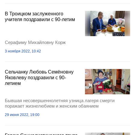
В Троицком заслуженного
учителя поздравили с 90-летим
Серафиму Михайловну Корж
3 ноября 2022, 10:42
Сельчанку Любовь Семёновну
Яковлеву поздравили с 90-
летием
Бывшая несовершеннолетняя узница лагеря смерти
поражает жизнелюбием и женским обаянием
29 июня 2022, 19:00