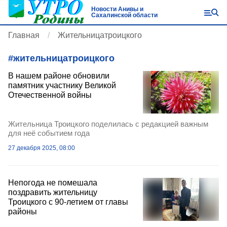
Новости Анивы и
Сахалинской области
Главная
Жительницатроицкого
#
жительницатроицкого
В нашем районе обновили
памятник участнику Великой
Отечественной войны
Жительница Троицкого поделилась с редакцией важным
для неё событием года
27 декабря 2025, 08:00
Непогода не помешала
поздравить жительницу
Троицкого с 90-летием от главы
районы