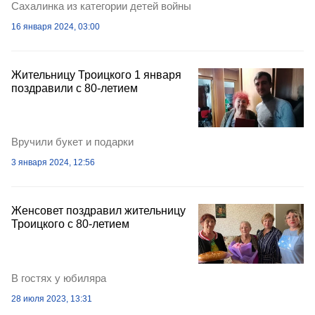
Сахалинка из категории детей войны
16 января 2024, 03:00
Жительницу Троицкого 1 января
поздравили с 80-летием
Вручили букет и подарки
3 января 2024, 12:56
Женсовет поздравил жительницу
Троицкого с 80-летием
В гостях у юбиляра
28 июля 2023, 13:31