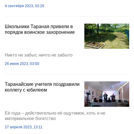
4 сентября 2023, 03:20
Школьники Тараная привели в
порядок воинское захоронение
Никто не забыт, ничто не забыто
26 июня 2023, 03:00
Таранайские учителя поздравили
коллегу с юбилеем
Её года – действительно её ощутимое, хоть и не
материальное богатство
27 апреля 2023, 13:11