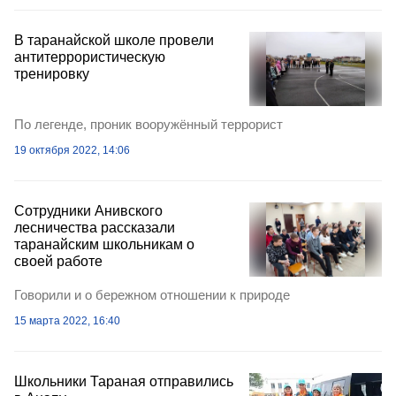
В таранайской школе провели
антитеррористическую
тренировку
По легенде, проник вооружённый террорист
19 октября 2022, 14:06
Сотрудники Анивского
лесничества рассказали
таранайским школьникам о
своей работе
Говорили и о бережном отношении к природе
15 марта 2022, 16:40
Школьники Тараная отправились