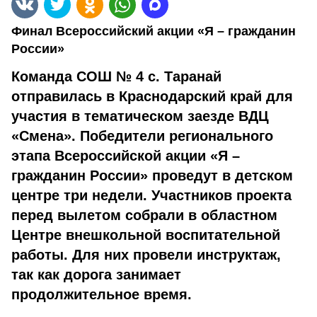
Финал Всероссийский акции «Я – гражданин
России»
Команда СОШ № 4 с. Таранай
отправилась в Краснодарский край для
участия в тематическом заезде ВДЦ
«Смена». Победители регионального
этапа Всероссийской акции «Я –
гражданин России» проведут в детском
центре три недели. Участников проекта
перед вылетом собрали в областном
Центре внешкольной воспитательной
работы. Для них провели инструктаж,
так как дорога занимает
продолжительное время.