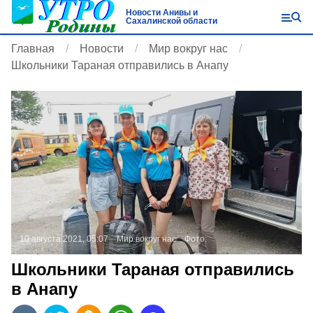
Новости Анивы и
Сахалинской области
Главная
Новости
Мир вокруг нас
Школьники Тараная отправились в Анапу
10 августа 2021, 05:07
Мир вокруг нас
Фото:
Школьники Тараная отправились
в Анапу