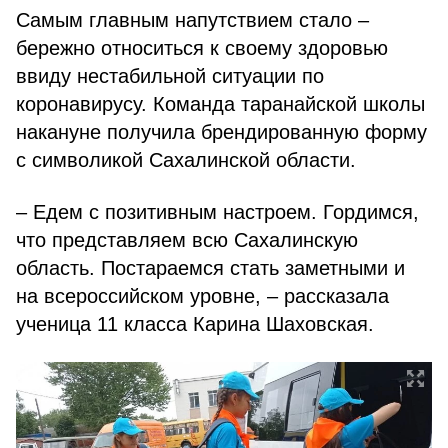
Самым главным напутствием стало –
бережно относиться к своему здоровью
ввиду нестабильной ситуации по
коронавирусу. Команда таранайской школы
накануне получила брендированную форму
с символикой Сахалинской области.
– Едем с позитивным настроем. Гордимся,
что представляем всю Сахалинскую
область. Постараемся стать заметными и
на всероссийском уровне, – рассказала
ученица 11 класса Карина Шаховская.