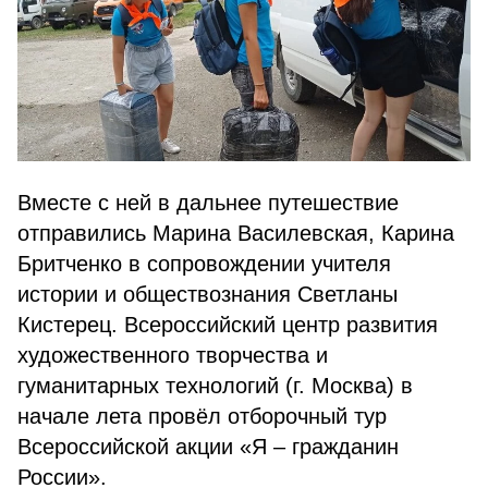
Вместе с ней в дальнее путешествие
отправились Марина Василевская, Карина
Бритченко в сопровождении учителя
истории и обществознания Светланы
Кистерец. Всероссийский центр развития
художественного творчества и
гуманитарных технологий (г. Москва) в
начале лета провёл отборочный тур
Всероссийской акции «Я – гражданин
России».