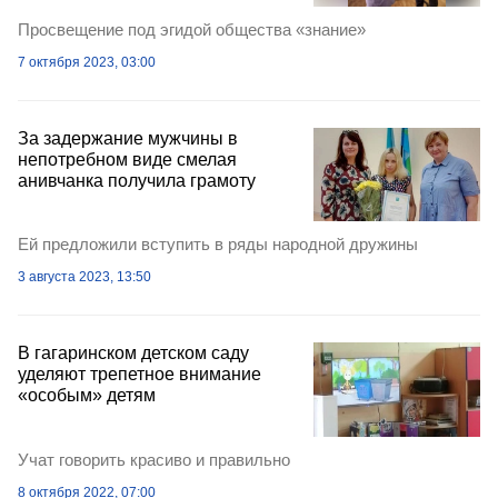
Просвещение под эгидой общества «знание»
7 октября 2023, 03:00
За задержание мужчины в
непотребном виде смелая
анивчанка получила грамоту
Ей предложили вступить в ряды народной дружины
3 августа 2023, 13:50
В гагаринском детском саду
уделяют трепетное внимание
«особым» детям
Учат говорить красиво и правильно
8 октября 2022, 07:00