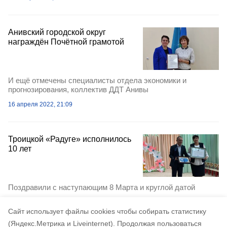
Анивский городской округ
награждён Почётной грамотой
И ещё отмечены специалисты отдела экономики и
прогнозирования, коллектив ДДТ Анивы
16 апреля 2022, 21:09
Троицкой «Радуге» исполнилось
10 лет
Поздравили с наступающим 8 Марта и круглой датой
7 марта 2022, 07:25
Cайт использует файлы cookies чтобы собирать статистику
(Яндекс.Метрика и Liveinternet).
Продолжая пользоваться