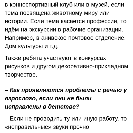
в конноспортивный клуб или в музей, если
тема посвящена животному миру или
истории. Если тема касается профессии, то
идём на экскурсии в рабочие организации.
Например, в анивское почтовое отделение,
Дом культуры и т.д.
Также ребята участвуют в конкурсах
рисунков и другом декоративно-прикладном
творчестве.
– Как проявляются проблемы с речью у
взрослого, если они не были
исправлены в детстве?
– Если не проводить ту или иную работу, то
«неправильные» звуки прочно