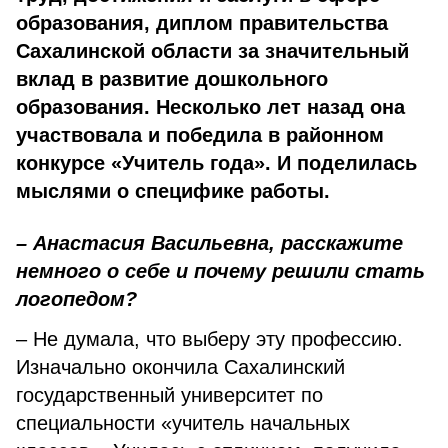
образования, диплом правительства
Сахалинской области за значительный
вклад в развитие дошкольного
образования. Несколько лет назад она
участвовала и победила в районном
конкурсе «Учитель года». И поделилась
мыслями о специфике работы.
– Анастасия Васильевна, расскажите
немного о себе и почему решили стать
логопедом?
– Не думала, что выберу эту профессию.
Изначально окончила Сахалинский
государственный университет по
специальности «учитель начальных