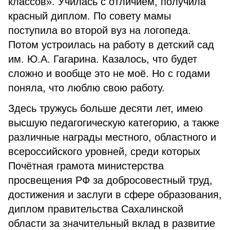
классов». Училась с отличием, получила
красный диплом. По совету мамы
поступила во второй вуз на логопеда.
Потом устроилась на работу в детский сад
им. Ю.А. Гагарина. Казалось, что будет
сложно и вообще это не моё. Но с годами
поняла, что люблю свою работу.
Здесь тружусь больше десяти лет, имею
высшую педагогическую категорию, а также
различные награды местного, областного и
всероссийского уровней, среди которых
Почётная грамота министерства
просвещения РФ за добросовестный труд,
достижения и заслуги в сфере образования,
диплом правительства Сахалинской
области за значительный вклад в развитие