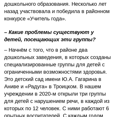
дошкольного образования. Несколько лет
назад участвовала и победила в районном
конкурсе «Учитель года».
– Какие проблемы существуют у
детей, посещающих эти группы?
– Начнём с того, что в районе два
дошкольных заведения, в которых созданы
специализированные группы для детей с
ограниченными возможностями здоровья.
Это детский сад имени Ю.А. Гагарина в
Аниве и «Радуга» в Троицком. В нашем
учреждении в 2020-м открыли три группы
для детей с нарушением речи, в каждой из
которых по 12 человек. С ними работают 6
опытных воспитателей. С каждым годом