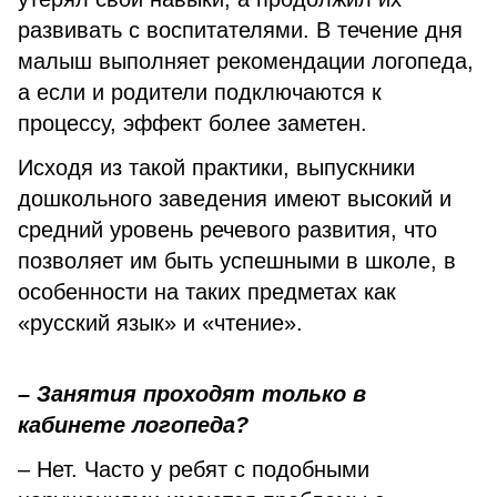
развивать с воспитателями. В течение дня
малыш выполняет рекомендации логопеда,
а если и родители подключаются к
процессу, эффект более заметен.
Исходя из такой практики, выпускники
дошкольного заведения имеют высокий и
средний уровень речевого развития, что
позволяет им быть успешными в школе, в
особенности на таких предметах как
«русский язык» и «чтение».
– Занятия проходят только в
кабинете логопеда?
– Нет. Часто у ребят с подобными