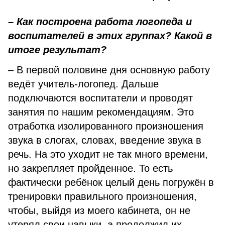
– Как построена работа логопеда и
воспитателей в этих группах? Какой в
итоге результат?
– В первой половине дня основную работу
ведёт учитель-логопед. Дальше
подключаются воспитатели и проводят
занятия по нашим рекомендациям. Это
отработка изолированного произношения
звука в слогах, словах, введение звука в
речь. На это уходит не так много времени,
но закрепляет пройденное. То есть
фактически ребёнок целый день погружён в
тренировки правильного произношения,
чтобы, выйдя из моего кабинета, он не
утерял свои навыки, а продолжил их