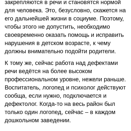
закрепляются в речи и становятся нормой
для человека. Это, безусловно, скажется на
его дальнейшей жизни в социуме. Поэтому,
чтобы этого не допустить, необходимо
своевременно оказать помощь и исправить
нарушения в детском возрасте, к чему
должны внимательно подойти родители.
К тому же, сейчас работа над дефектами
речи ведётся на более высоком
профессиональном уровне, нежели раньше.
Воспитатель, логопед и психолог действуют
сообща, если нужно, подключается и
дефектолог. Когда-то на весь район был
только один логопед, сейчас – в каждом
дошкольном заведении.