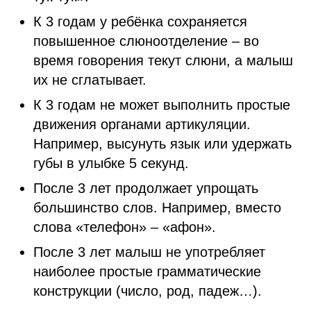
К 3 годам у ребёнка сохраняется
повышенное слюноотделение – во
время говорения текут слюни, а малыш
их не сглатывает.
К 3 годам не может выполнить простые
движения органами артикуляции.
Например, высунуть язык или удержать
губы в улыбке 5 секунд.
После 3 лет продолжает упрощать
большинство слов. Например, вместо
слова «телефон» – «афон».
После 3 лет малыш не употребляет
наиболее простые грамматические
конструкции (число, род, падеж…).