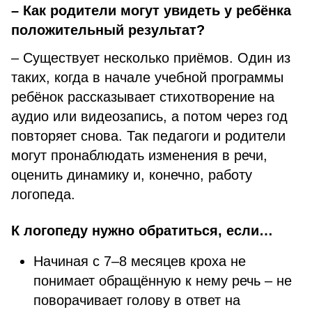
– Как родители могут увидеть у ребёнка
положительный результат?
– Существует несколько приёмов. Один из
таких, когда в начале учебной программы
ребёнок рассказывает стихотворение на
аудио или видеозапись, а потом через год
повторяет снова. Так педагоги и родители
могут пронаблюдать изменения в речи,
оценить динамику и, конечно, работу
логопеда.
К логопеду нужно обратиться, если…
Начиная с 7–8 месяцев кроха не
понимает обращённую к нему речь – не
поворачивает голову в ответ на