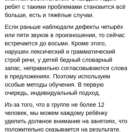
ребят с такими проблемами становится всё
больше, есть и тяжёлые случаи.
Если раньше наблюдали дефекты четырёх
или пяти звуков в произношении, то сейчас
встречается до восьми. Кроме этого,
нарушен лексический и грамматический
строй речи, у детей бедный словарный
запас, неправильно согласовываются слова
в предложениях. Поэтому используем
особые методы обучения. В первую
очередь, индивидуальный подход.
Из-за того, что в группе не более 12
человек, мы можем каждому ребёнку
уделить должное внимание на занятиях, что
положительно сказывается на результате.