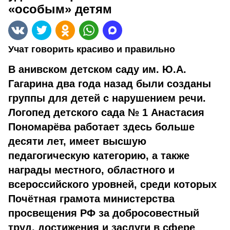
«особым» детям
Учат говорить красиво и правильно
В анивском детском саду им. Ю.А.
Гагарина два года назад были созданы
группы для детей с нарушением речи.
Логопед детского сада № 1 Анастасия
Пономарёва работает здесь больше
десяти лет, имеет высшую
педагогическую категорию, а также
награды местного, областного и
всероссийского уровней, среди которых
Почётная грамота министерства
просвещения РФ за добросовестный
труд, достижения и заслуги в сфере