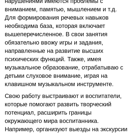
нарушениями имеются проблемы с
вниманием, памятью, мышлением и т.д.
Для формирования речевых навыков
необходима база, которая включает
вышеперечисленное. В свои занятия
обязательно ввожу игры и задания,
направленные на развитие высших
психических функций. Также, имея
музыкальное образование, отрабатываю с
детьми слуховое внимание, играя на
клавишном музыкальном инструменте.
Свою работу выстраивают и воспитатели,
которые помогают развить творческий
потенциал, расширить границы
окружающего мира воспитанника.
Например, организуют выезды на экскурсии