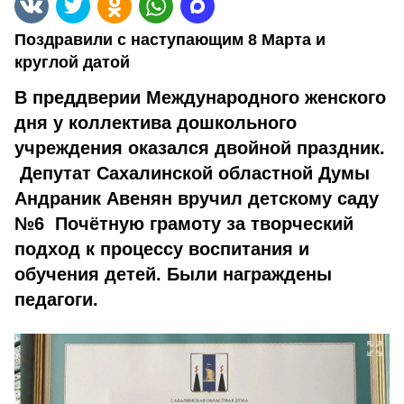
Поздравили с наступающим 8 Марта и
круглой датой
В преддверии Международного женского
дня у коллектива дошкольного
учреждения оказался двойной праздник.
Депутат Сахалинской областной Думы
Андраник Авенян вручил детскому саду
№6 Почётную грамоту за творческий
подход к процессу воспитания и
обучения детей. Были награждены
педагоги.