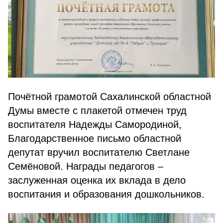
Почётной грамотой Сахалинской областной
Думы вместе с плакетой отмечен труд
воспитателя Надежды Самородиной,
Благодарственное письмо областной
депутат вручил воспитателю Светлане
Семёновой. Награды педагогов –
заслуженная оценка их вклада в дело
воспитания и образования дошкольников.