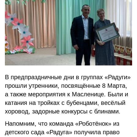
В предпраздничные дни в группах «Радуги»
прошли утренники, посвящённые 8 Марта,
а также мероприятия к Масленице. Были и
катания на тройках с бубенцами, весёлый
хоровод, задорные конкурсы с блинами.
Напомним, что команда «Роботёнок» из
детского сада «Радуга» получила право